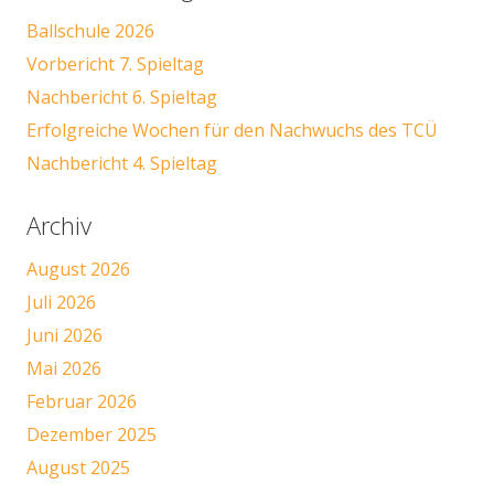
Ballschule 2026
Vorbericht 7. Spieltag
Nachbericht 6. Spieltag
Erfolgreiche Wochen für den Nachwuchs des TCÜ
Nachbericht 4. Spieltag
Archiv
August 2026
Juli 2026
Juni 2026
Mai 2026
Februar 2026
Dezember 2025
August 2025