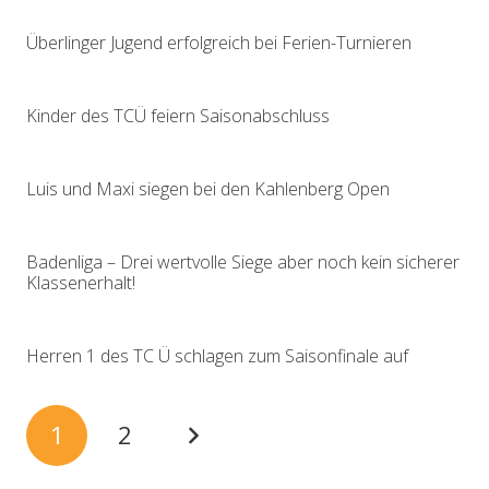
Überlinger Jugend erfolgreich bei Ferien-Turnieren
Kinder des TCÜ feiern Saisonabschluss
Luis und Maxi siegen bei den Kahlenberg Open
Badenliga – Drei wertvolle Siege aber noch kein sicherer
Klassenerhalt!
Herren 1 des TC Ü schlagen zum Saisonfinale auf
1
2