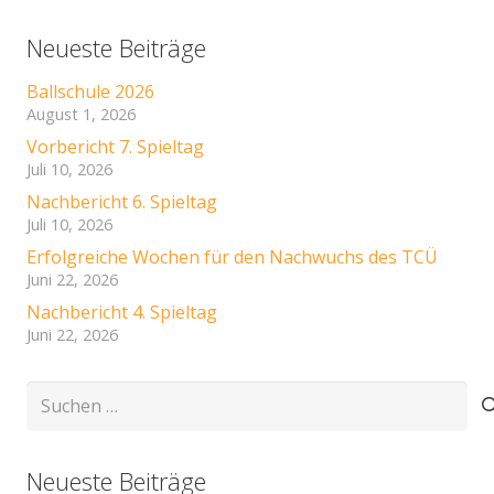
Neueste Beiträge
Ballschule 2026
August 1, 2026
Vorbericht 7. Spieltag
Juli 10, 2026
Nachbericht 6. Spieltag
Juli 10, 2026
Erfolgreiche Wochen für den Nachwuchs des TCÜ
Juni 22, 2026
Nachbericht 4. Spieltag
Juni 22, 2026
Suchen
nach:
Neueste Beiträge