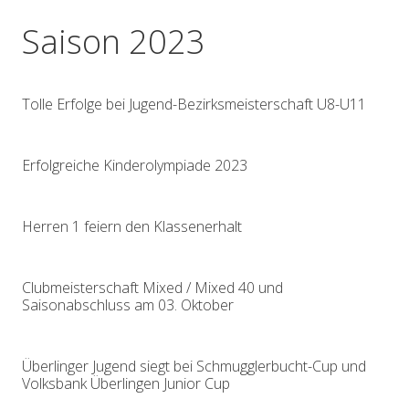
Saison 2023
Tolle Erfolge bei Jugend-Bezirksmeisterschaft U8-U11
Erfolgreiche Kinderolympiade 2023
Herren 1 feiern den Klassenerhalt
Clubmeisterschaft Mixed / Mixed 40 und
Saisonabschluss am 03. Oktober
Überlinger Jugend siegt bei Schmugglerbucht-Cup und
Volksbank Überlingen Junior Cup