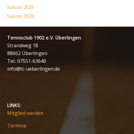
Saison 2025
Saison 2026
Tennisclub 1902 e.V. Überlingen
Strandweg 18
88662 Überlingen
Tel.: 07551-63640
info@tc-ueberlingen.de
LINKS:
Mitglied werden
Termine