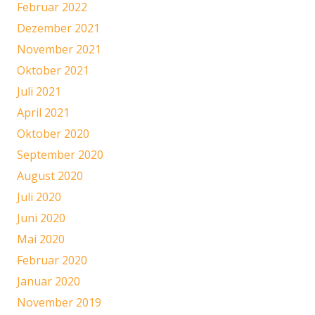
Februar 2022
Dezember 2021
November 2021
Oktober 2021
Juli 2021
April 2021
Oktober 2020
September 2020
August 2020
Juli 2020
Juni 2020
Mai 2020
Februar 2020
Januar 2020
November 2019