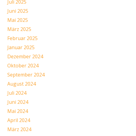
Juli 2025
Juni 2025
Mai 2025
März 2025
Februar 2025
Januar 2025
Dezember 2024
Oktober 2024
September 2024
August 2024
Juli 2024
Juni 2024
Mai 2024
April 2024
März 2024