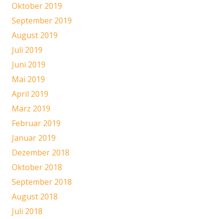
Oktober 2019
September 2019
August 2019
Juli 2019
Juni 2019
Mai 2019
April 2019
März 2019
Februar 2019
Januar 2019
Dezember 2018
Oktober 2018
September 2018
August 2018
Juli 2018