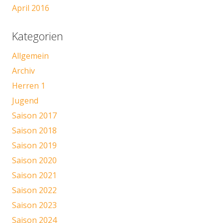
April 2016
Kategorien
Allgemein
Archiv
Herren 1
Jugend
Saison 2017
Saison 2018
Saison 2019
Saison 2020
Saison 2021
Saison 2022
Saison 2023
Saison 2024