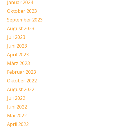
Januar 2024
Oktober 2023
September 2023
August 2023
Juli 2023
Juni 2023
April 2023
März 2023
Februar 2023
Oktober 2022
August 2022
Juli 2022
Juni 2022
Mai 2022
April 2022