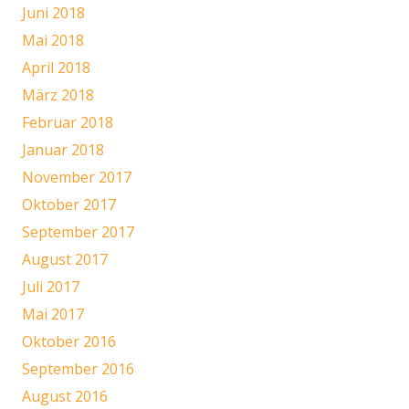
Juni 2018
Mai 2018
April 2018
März 2018
Februar 2018
Januar 2018
November 2017
Oktober 2017
September 2017
August 2017
Juli 2017
Mai 2017
Oktober 2016
September 2016
August 2016