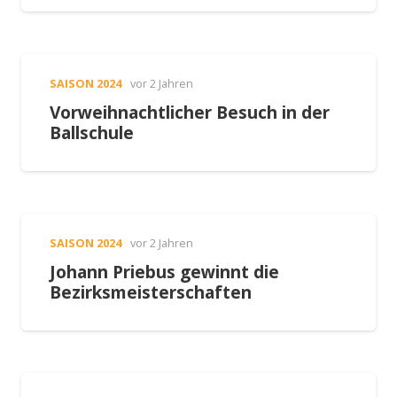
SAISON 2024
vor 2 Jahren
Vorweihnachtlicher Besuch in der
Ballschule
SAISON 2024
vor 2 Jahren
Johann Priebus gewinnt die
Bezirksmeisterschaften