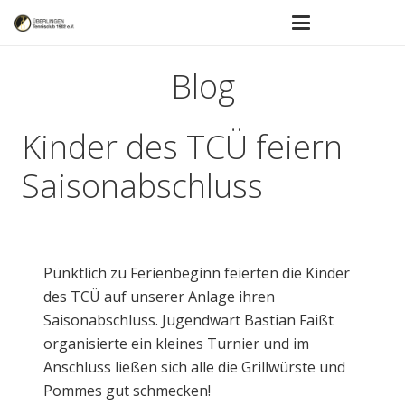
Blog
Kinder des TCÜ feiern
Saisonabschluss
Pünktlich zu Ferienbeginn feierten die Kinder
des TCÜ auf unserer Anlage ihren
Saisonabschluss. Jugendwart Bastian Faißt
organisierte ein kleines Turnier und im
Anschluss ließen sich alle die Grillwürste und
Pommes gut schmecken!