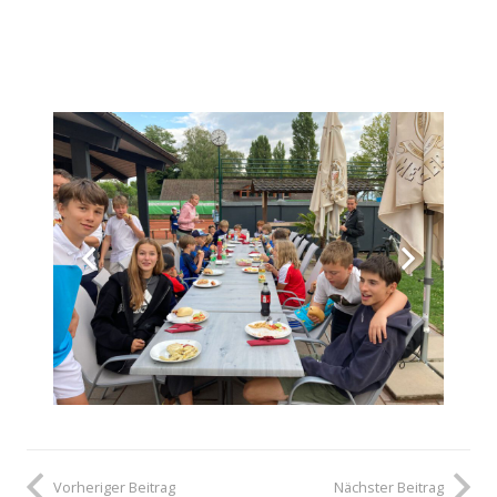
Vorheriger Beitrag
Nächster Beitrag