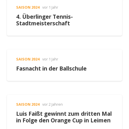
SAISON 2024
vor 1 Jahr
4. Überlinger Tennis-
Stadtmeisterschaft
SAISON 2024
vor 1 Jahr
Fasnacht in der Ballschule
SAISON 2024
vor 2 Jahren
Luis Faißt gewinnt zum dritten Mal
in Folge den Orange Cup in Leimen