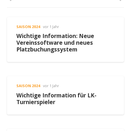
SAISON 2024
vor 1 Jahr
Wichtige Information: Neue
Vereinssoftware und neues
Platzbuchungssystem
SAISON 2024
vor 1 Jahr
Wichtige Information für LK-
Turnierspieler