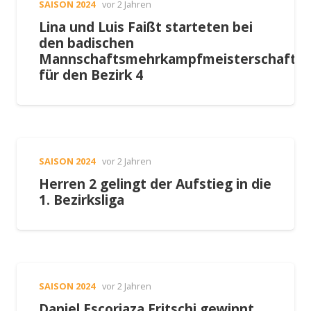
SAISON 2024
vor 2 Jahren
Lina und Luis Faißt starteten bei
den badischen
Mannschaftsmehrkampfmeisterschafte
für den Bezirk 4
SAISON 2024
vor 2 Jahren
Herren 2 gelingt der Aufstieg in die
1. Bezirksliga
SAISON 2024
vor 2 Jahren
Daniel Escoriaza Fritschi gewinnt