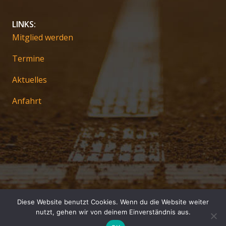
LINKS:
Mitglied werden
Termine
Aktuelles
Anfahrt
Diese Website benutzt Cookies. Wenn du die Website weiter
Impressum
nutzt, gehen wir von deinem Einverständnis aus.
Datenschutz