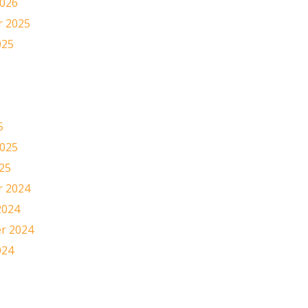
2026
 2025
025
5
2025
25
 2024
2024
r 2024
024