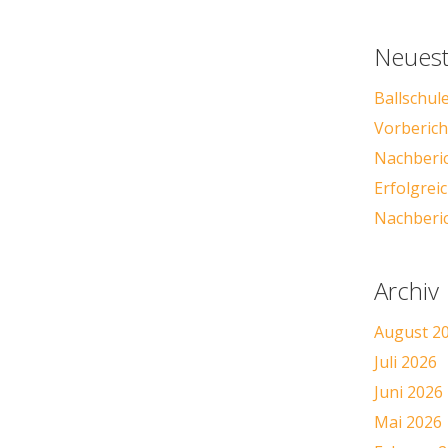
Neuest
Ballschul
Vorbericht
Nachberic
Erfolgre
Nachberic
Archiv
August 2
Juli 2026
Juni 2026
Mai 2026