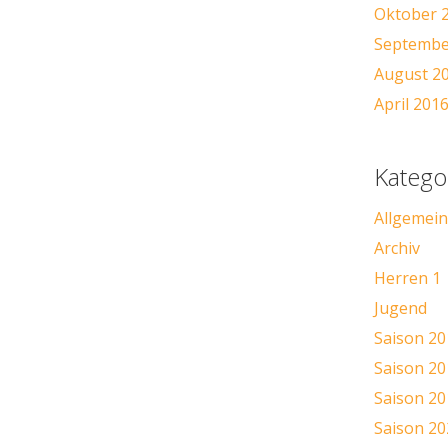
Oktober 
Septembe
August 2
April 201
Katego
Allgemein
Archiv
Herren 1
Jugend
Saison 20
Saison 20
Saison 20
Saison 20