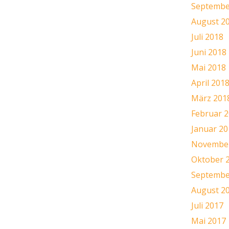
Septembe
August 2
Juli 2018
Juni 2018
Mai 2018
April 201
März 201
Februar 
Januar 20
November
Oktober 
Septembe
August 2
Juli 2017
Mai 2017