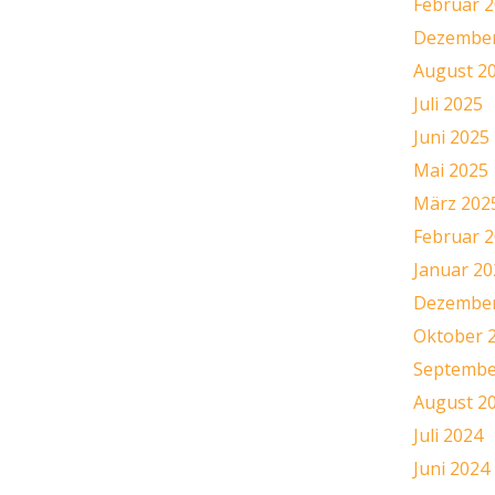
Februar 
Dezember
August 2
Juli 2025
Juni 2025
Mai 2025
März 202
Februar 
Januar 20
Dezember
Oktober 
Septembe
August 2
Juli 2024
Juni 2024