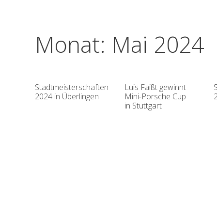
Monat:
Mai 2024
Stadtmeisterschaften
Luis Faißt gewinnt
2024 in Überlingen
Mini-Porsche Cup
in Stuttgart