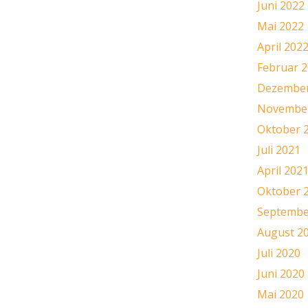
Juni 2022
Mai 2022
April 202
Februar 
Dezember
November
Oktober 
Juli 2021
April 202
Oktober 
Septembe
August 2
Juli 2020
Juni 2020
Mai 2020