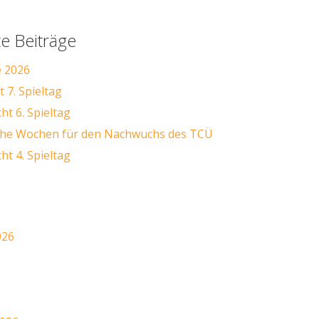
e Beiträge
e 2026
 7. Spieltag
ht 6. Spieltag
iche Wochen für den Nachwuchs des TCÜ
ht 4. Spieltag
026