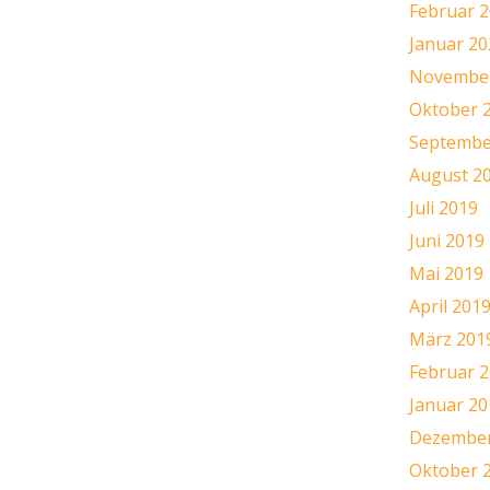
Februar 
Januar 20
November
Oktober 
Septembe
August 2
Juli 2019
Juni 2019
Mai 2019
April 201
März 201
Februar 
Januar 20
Dezember
Oktober 