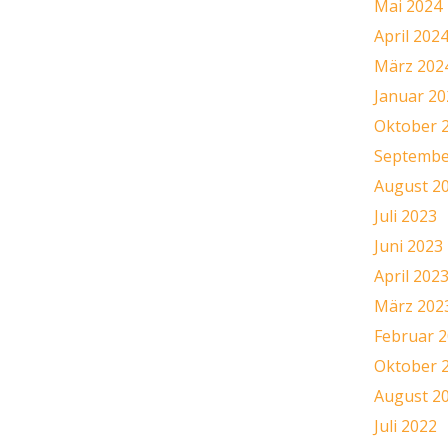
Mai 2024
April 202
März 202
Januar 20
Oktober 
Septembe
August 2
Juli 2023
Juni 2023
April 202
März 202
Februar 
Oktober 
August 2
Juli 2022