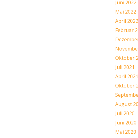
Juni 2022
Mai 2022
April 202
Februar 
Dezember
November
Oktober 
Juli 2021
April 202
Oktober 
Septembe
August 2
Juli 2020
Juni 2020
Mai 2020