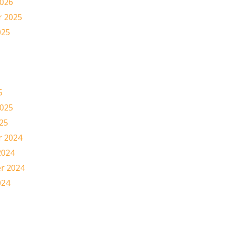
2026
 2025
025
5
2025
25
 2024
2024
r 2024
024