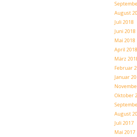
Septembe
August 2
Juli 2018
Juni 2018
Mai 2018
April 201
März 201
Februar 
Januar 20
November
Oktober 
Septembe
August 2
Juli 2017
Mai 2017