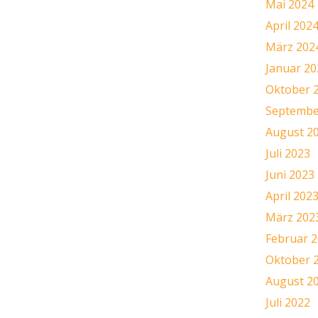
Mai 2024
April 202
März 202
Januar 20
Oktober 
Septembe
August 2
Juli 2023
Juni 2023
April 202
März 202
Februar 
Oktober 
August 2
Juli 2022