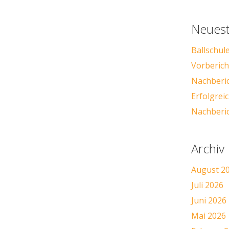
Neuest
Ballschul
Vorbericht
Nachberic
Erfolgre
Nachberic
Archiv
August 2
Juli 2026
Juni 2026
Mai 2026