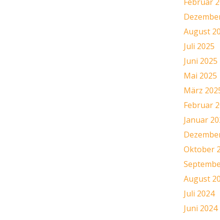
Februar 
Dezember
August 2
Juli 2025
Juni 2025
Mai 2025
März 202
Februar 
Januar 20
Dezember
Oktober 
Septembe
August 2
Juli 2024
Juni 2024