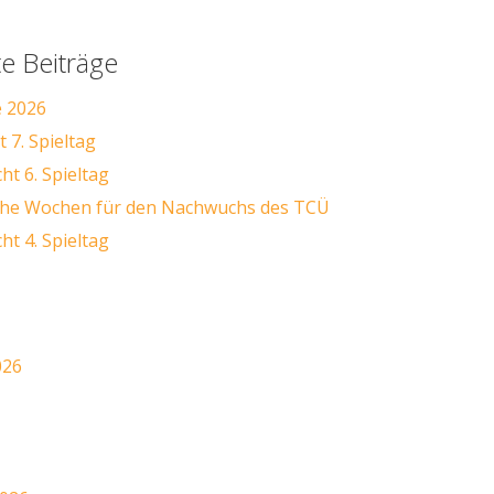
e Beiträge
e 2026
 7. Spieltag
ht 6. Spieltag
iche Wochen für den Nachwuchs des TCÜ
ht 4. Spieltag
026