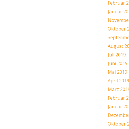
Februar 
Januar 20
November
Oktober 
Septembe
August 2
Juli 2019
Juni 2019
Mai 2019
April 201
März 201
Februar 
Januar 20
Dezember
Oktober 