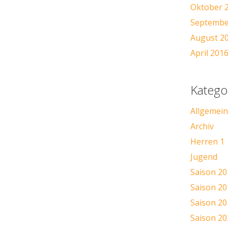
Oktober 
Septembe
August 2
April 201
Katego
Allgemein
Archiv
Herren 1
Jugend
Saison 20
Saison 20
Saison 20
Saison 20