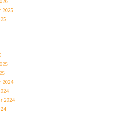
2026
 2025
025
5
2025
25
 2024
2024
r 2024
024