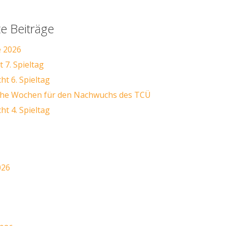
e Beiträge
e 2026
 7. Spieltag
ht 6. Spieltag
iche Wochen für den Nachwuchs des TCÜ
ht 4. Spieltag
026