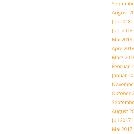
Septembe
August 2
Juli 2018
Juni 2018
Mai 2018
April 201
März 201
Februar 
Januar 20
November
Oktober 
Septembe
August 2
Juli 2017
Mai 2017