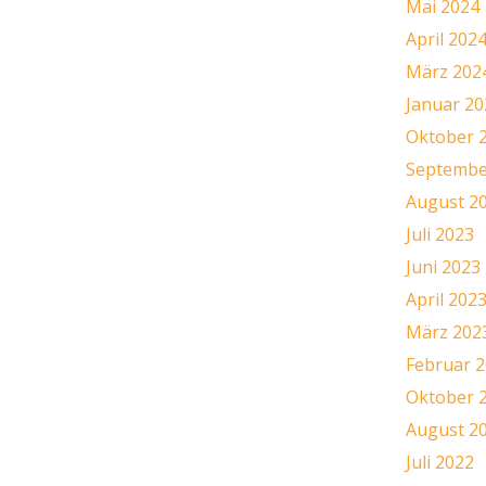
Mai 2024
April 202
März 202
Januar 20
Oktober 
Septembe
August 2
Juli 2023
Juni 2023
April 202
März 202
Februar 
Oktober 
August 2
Juli 2022