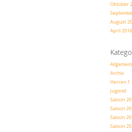
Oktober 
Septembe
August 2
April 201
Katego
Allgemein
Archiv
Herren 1
Jugend
Saison 20
Saison 20
Saison 20
Saison 20