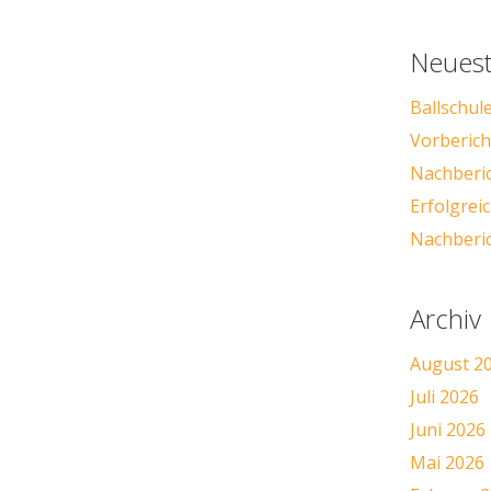
Neuest
Ballschul
Vorbericht
Nachberic
Erfolgre
Nachberic
Archiv
August 2
Juli 2026
Juni 2026
Mai 2026