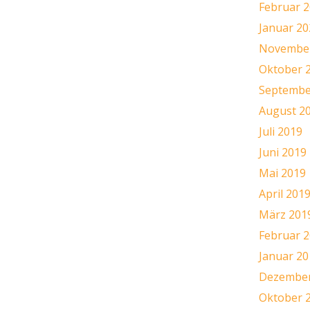
Februar 
Januar 20
November
Oktober 
Septembe
August 2
Juli 2019
Juni 2019
Mai 2019
April 201
März 201
Februar 
Januar 20
Dezember
Oktober 