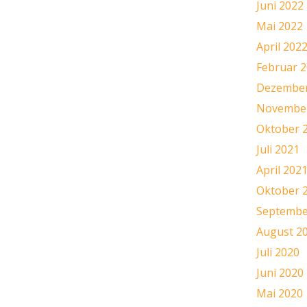
Juni 2022
Mai 2022
April 202
Februar 
Dezember
November
Oktober 
Juli 2021
April 202
Oktober 
Septembe
August 2
Juli 2020
Juni 2020
Mai 2020