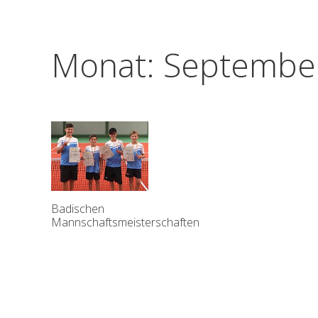
Monat:
Septembe
Badischen
Mannschaftsmeisterschaften