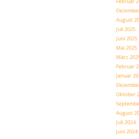
Februar 
Dezember
August 2
Juli 2025
Juni 2025
Mai 2025
März 202
Februar 
Januar 20
Dezember
Oktober 
Septembe
August 2
Juli 2024
Juni 2024