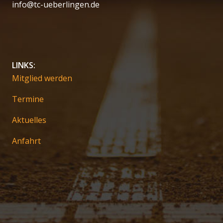
info@tc-ueberlingen.de
LINKS:
Mitglied werden
Termine
Aktuelles
Anfahrt