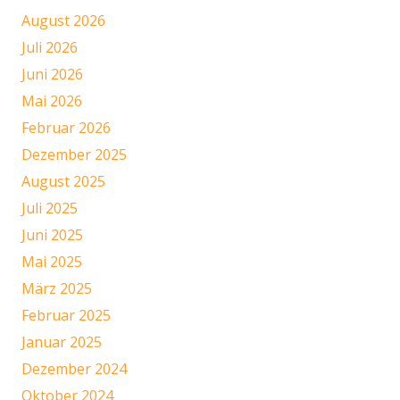
August 2026
Juli 2026
Juni 2026
Mai 2026
Februar 2026
Dezember 2025
August 2025
Juli 2025
Juni 2025
Mai 2025
März 2025
Februar 2025
Januar 2025
Dezember 2024
Oktober 2024