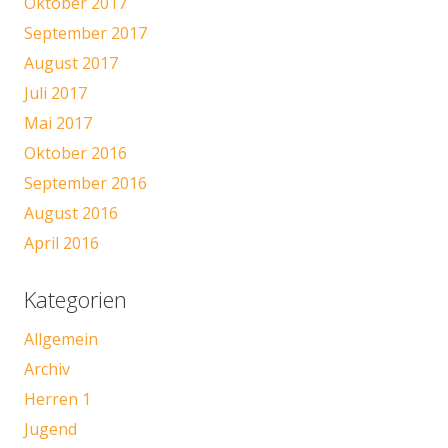
Oktober 2017
September 2017
August 2017
Juli 2017
Mai 2017
Oktober 2016
September 2016
August 2016
April 2016
Kategorien
Allgemein
Archiv
Herren 1
Jugend