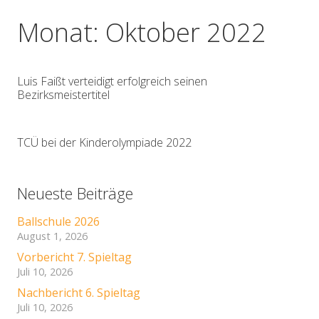
Monat:
Oktober 2022
Luis Faißt verteidigt erfolgreich seinen
Bezirksmeistertitel
TCÜ bei der Kinderolympiade 2022
Neueste Beiträge
Ballschule 2026
August 1, 2026
Vorbericht 7. Spieltag
Juli 10, 2026
Nachbericht 6. Spieltag
Juli 10, 2026