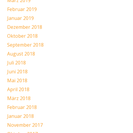
März 2019
Februar 2019
Januar 2019
Dezember 2018
Oktober 2018
September 2018
August 2018
Juli 2018
Juni 2018
Mai 2018
April 2018
März 2018
Februar 2018
Januar 2018
November 2017