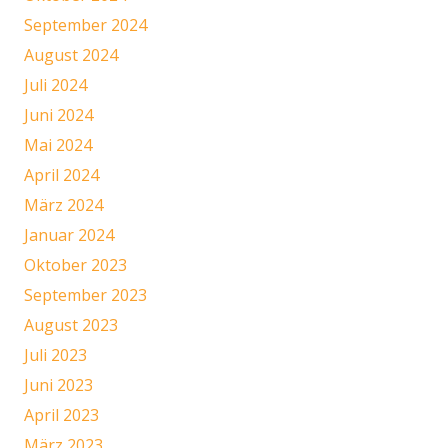
September 2024
August 2024
Juli 2024
Juni 2024
Mai 2024
April 2024
März 2024
Januar 2024
Oktober 2023
September 2023
August 2023
Juli 2023
Juni 2023
April 2023
März 2023