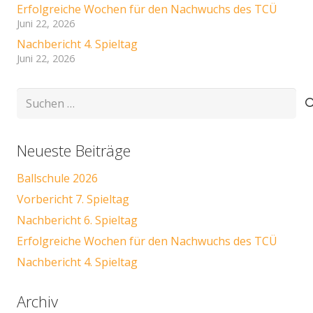
Erfolgreiche Wochen für den Nachwuchs des TCÜ
Juni 22, 2026
Nachbericht 4. Spieltag
Juni 22, 2026
Suchen
nach:
Neueste Beiträge
Ballschule 2026
Vorbericht 7. Spieltag
Nachbericht 6. Spieltag
Erfolgreiche Wochen für den Nachwuchs des TCÜ
Nachbericht 4. Spieltag
Archiv