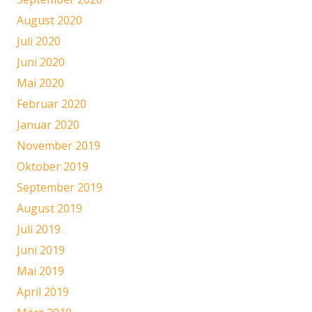
August 2020
Juli 2020
Juni 2020
Mai 2020
Februar 2020
Januar 2020
November 2019
Oktober 2019
September 2019
August 2019
Juli 2019
Juni 2019
Mai 2019
April 2019