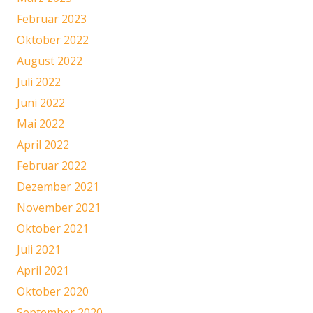
Februar 2023
Oktober 2022
August 2022
Juli 2022
Juni 2022
Mai 2022
April 2022
Februar 2022
Dezember 2021
November 2021
Oktober 2021
Juli 2021
April 2021
Oktober 2020
September 2020