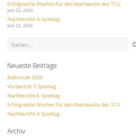
Erfolgreiche Wochen für den Nachwuchs des TCÜ
Juni 22, 2026
Nachbericht 4. Spieltag
Juni 22, 2026
Suchen
nach:
Neueste Beiträge
Ballschule 2026
Vorbericht 7. Spieltag
Nachbericht 6. Spieltag
Erfolgreiche Wochen für den Nachwuchs des TCÜ
Nachbericht 4. Spieltag
Archiv