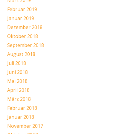
März 2019
Februar 2019
Januar 2019
Dezember 2018
Oktober 2018
September 2018
August 2018
Juli 2018
Juni 2018
Mai 2018
April 2018
März 2018
Februar 2018
Januar 2018
November 2017