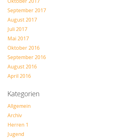
Oktober 2017
September 2017
August 2017
Juli 2017
Mai 2017
Oktober 2016
September 2016
August 2016
April 2016
Kategorien
Allgemein
Archiv
Herren 1
Jugend