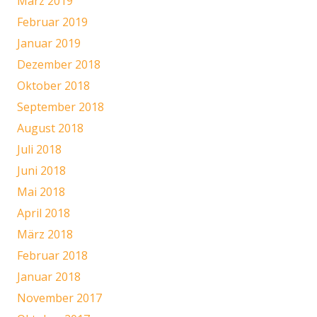
März 2019
Februar 2019
Januar 2019
Dezember 2018
Oktober 2018
September 2018
August 2018
Juli 2018
Juni 2018
Mai 2018
April 2018
März 2018
Februar 2018
Januar 2018
November 2017