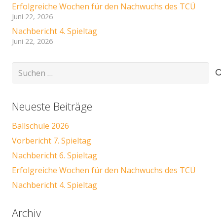
Erfolgreiche Wochen für den Nachwuchs des TCÜ
Juni 22, 2026
Nachbericht 4. Spieltag
Juni 22, 2026
Suchen
nach:
Neueste Beiträge
Ballschule 2026
Vorbericht 7. Spieltag
Nachbericht 6. Spieltag
Erfolgreiche Wochen für den Nachwuchs des TCÜ
Nachbericht 4. Spieltag
Archiv