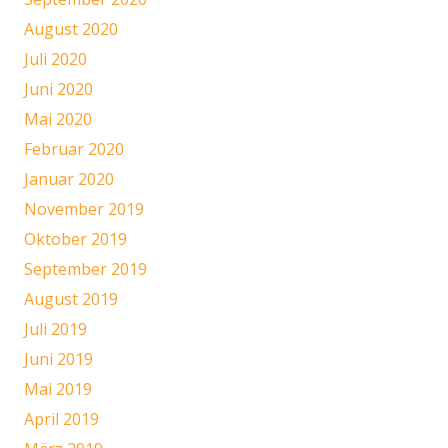
August 2020
Juli 2020
Juni 2020
Mai 2020
Februar 2020
Januar 2020
November 2019
Oktober 2019
September 2019
August 2019
Juli 2019
Juni 2019
Mai 2019
April 2019