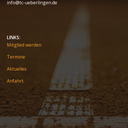
info@tc-ueberlingen.de
LINKS:
Mitglied werden
Termine
Aktuelles
Anfahrt