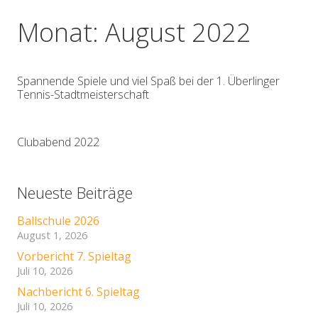
Monat:
August 2022
Spannende Spiele und viel Spaß bei der 1. Überlinger
Tennis-Stadtmeisterschaft
Clubabend 2022
Neueste Beiträge
Ballschule 2026
August 1, 2026
Vorbericht 7. Spieltag
Juli 10, 2026
Nachbericht 6. Spieltag
Juli 10, 2026