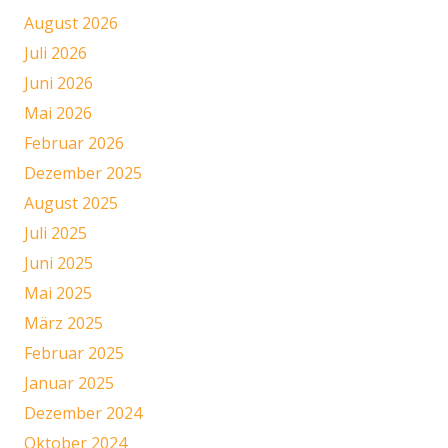
August 2026
Juli 2026
Juni 2026
Mai 2026
Februar 2026
Dezember 2025
August 2025
Juli 2025
Juni 2025
Mai 2025
März 2025
Februar 2025
Januar 2025
Dezember 2024
Oktober 2024