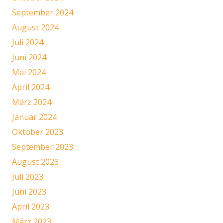
September 2024
August 2024
Juli 2024
Juni 2024
Mai 2024
April 2024
März 2024
Januar 2024
Oktober 2023
September 2023
August 2023
Juli 2023
Juni 2023
April 2023
März 2023