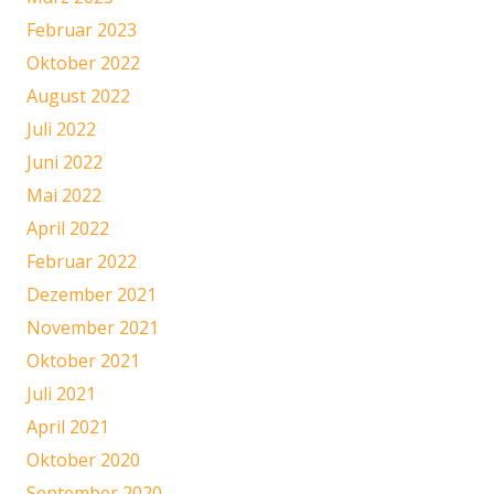
Februar 2023
Oktober 2022
August 2022
Juli 2022
Juni 2022
Mai 2022
April 2022
Februar 2022
Dezember 2021
November 2021
Oktober 2021
Juli 2021
April 2021
Oktober 2020
September 2020