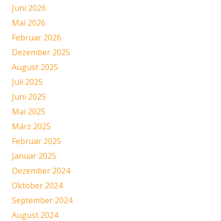
Juni 2026
Mai 2026
Februar 2026
Dezember 2025
August 2025
Juli 2025
Juni 2025
Mai 2025
März 2025
Februar 2025
Januar 2025
Dezember 2024
Oktober 2024
September 2024
August 2024