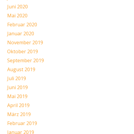
Juni 2020
Mai 2020
Februar 2020
Januar 2020
November 2019
Oktober 2019
September 2019
August 2019
Juli 2019
Juni 2019
Mai 2019
April 2019
März 2019
Februar 2019
Januar 2019