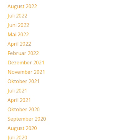
August 2022
Juli 2022
Juni 2022
Mai 2022
April 2022
Februar 2022
Dezember 2021
November 2021
Oktober 2021
Juli 2021
April 2021
Oktober 2020
September 2020
August 2020
Juli 2020