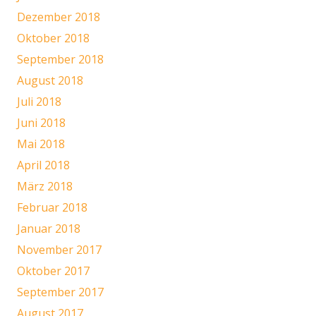
Dezember 2018
Oktober 2018
September 2018
August 2018
Juli 2018
Juni 2018
Mai 2018
April 2018
März 2018
Februar 2018
Januar 2018
November 2017
Oktober 2017
September 2017
August 2017