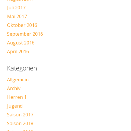
Juli 2017
Mai 2017
Oktober 2016
September 2016
August 2016
April 2016
Kategorien
Allgemein
Archiv
Herren 1
Jugend
Saison 2017
Saison 2018