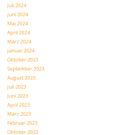
Juli 2024
Juni 2024
Mai 2024
April 2024
März 2024
Januar 2024
Oktober 2023
September 2023
August 2023
Juli 2023
Juni 2023
April 2023
März 2023
Februar 2023
Oktober 2022