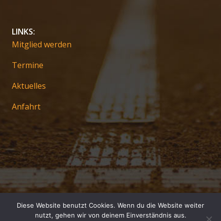
LINKS:
Mitglied werden
Termine
Aktuelles
Anfahrt
Diese Website benutzt Cookies. Wenn du die Website weiter
Impressum
nutzt, gehen wir von deinem Einverständnis aus.