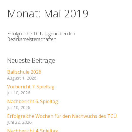
Monat:
Mai 2019
Erfolgreiche TC Ü Jugend bei den
Bezirksmeisterschaften
Neueste Beiträge
Ballschule 2026
August 1, 2026
Vorbericht 7. Spieltag
Juli 10, 2026
Nachbericht 6. Spieltag
Juli 10, 2026
Erfolgreiche Wochen für den Nachwuchs des TCÜ
Juni 22, 2026
Nachbericht 4. Spieltag