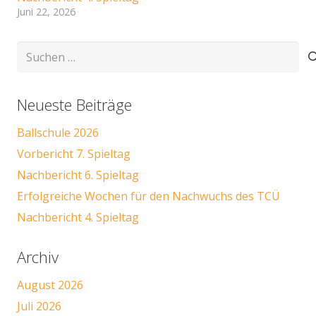
Juni 22, 2026
Suchen
nach:
Neueste Beiträge
Ballschule 2026
Vorbericht 7. Spieltag
Nachbericht 6. Spieltag
Erfolgreiche Wochen für den Nachwuchs des TCÜ
Nachbericht 4. Spieltag
Archiv
August 2026
Juli 2026