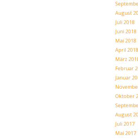
Septembe
August 2
Juli 2018
Juni 2018
Mai 2018
April 201
März 201
Februar 
Januar 20
November
Oktober 
Septembe
August 2
Juli 2017
Mai 2017