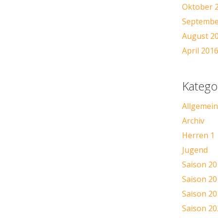
Oktober 
Septembe
August 2
April 201
Katego
Allgemein
Archiv
Herren 1
Jugend
Saison 20
Saison 20
Saison 20
Saison 20