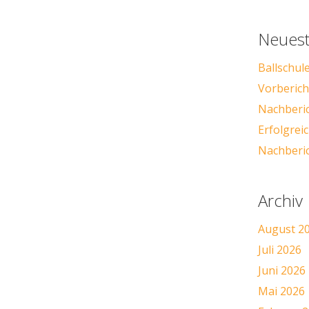
Neuest
Ballschul
Vorbericht
Nachberic
Erfolgre
Nachberic
Archiv
August 2
Juli 2026
Juni 2026
Mai 2026