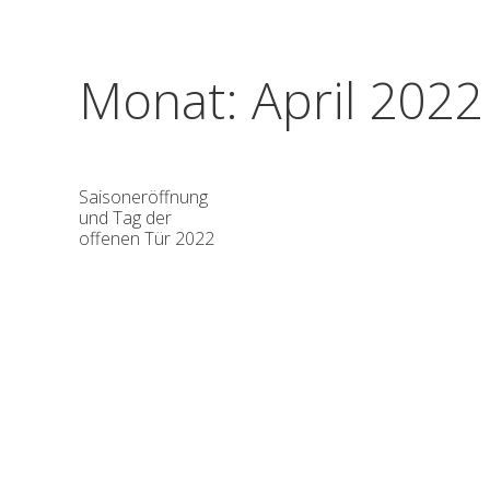
Monat:
April 2022
Saisoneröffnung
und Tag der
offenen Tür 2022