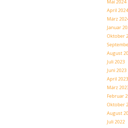
Mai 2024
April 202
März 202
Januar 20
Oktober 
Septembe
August 2
Juli 2023
Juni 2023
April 202
März 202
Februar 
Oktober 
August 2
Juli 2022