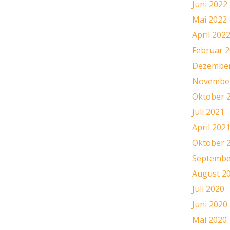
Juni 2022
Mai 2022
April 202
Februar 
Dezember
November
Oktober 
Juli 2021
April 202
Oktober 
Septembe
August 2
Juli 2020
Juni 2020
Mai 2020