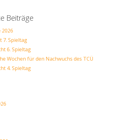
e Beiträge
e 2026
 7. Spieltag
ht 6. Spieltag
iche Wochen für den Nachwuchs des TCÜ
ht 4. Spieltag
026