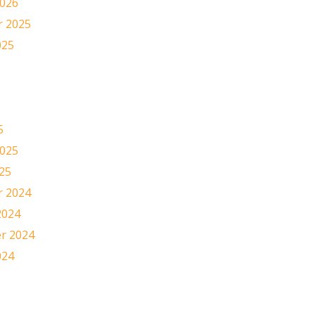
2026
 2025
025
5
2025
25
 2024
2024
r 2024
024