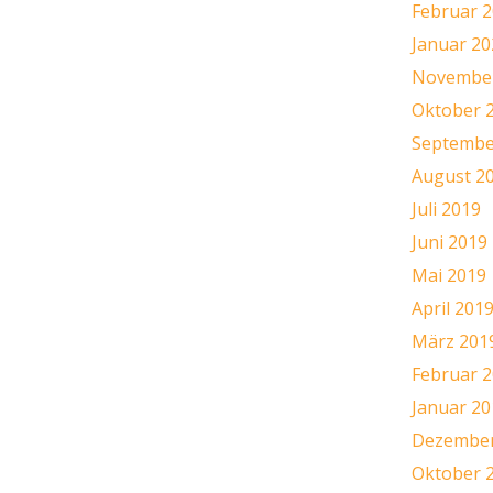
Februar 
Januar 20
November
Oktober 
Septembe
August 2
Juli 2019
Juni 2019
Mai 2019
April 201
März 201
Februar 
Januar 20
Dezember
Oktober 