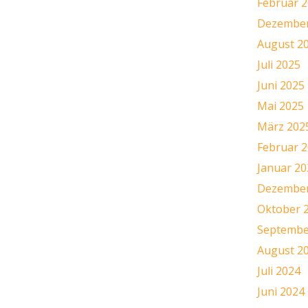
Februar 
Dezember
August 2
Juli 2025
Juni 2025
Mai 2025
März 202
Februar 
Januar 20
Dezember
Oktober 
Septembe
August 2
Juli 2024
Juni 2024