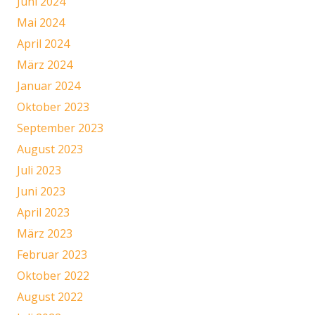
Juni 2024
Mai 2024
April 2024
März 2024
Januar 2024
Oktober 2023
September 2023
August 2023
Juli 2023
Juni 2023
April 2023
März 2023
Februar 2023
Oktober 2022
August 2022