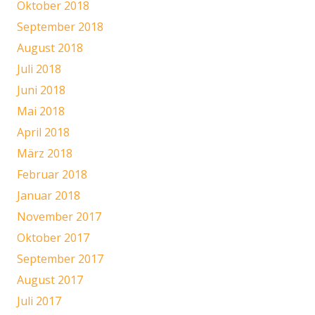
Oktober 2018
September 2018
August 2018
Juli 2018
Juni 2018
Mai 2018
April 2018
März 2018
Februar 2018
Januar 2018
November 2017
Oktober 2017
September 2017
August 2017
Juli 2017