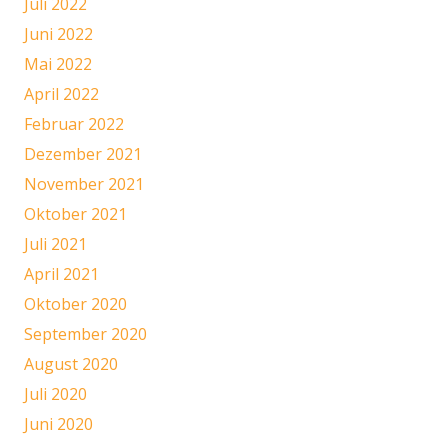
Juli 2022
Juni 2022
Mai 2022
April 2022
Februar 2022
Dezember 2021
November 2021
Oktober 2021
Juli 2021
April 2021
Oktober 2020
September 2020
August 2020
Juli 2020
Juni 2020