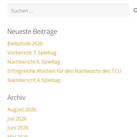
Suchen
nach:
Neueste Beiträge
Ballschule 2026
Vorbericht 7. Spieltag
Nachbericht 6. Spieltag
Erfolgreiche Wochen für den Nachwuchs des TCÜ
Nachbericht 4. Spieltag
Archiv
August 2026
Juli 2026
Juni 2026