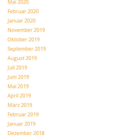
Mai 2020
Februar 2020
Januar 2020
November 2019
Oktober 2019
September 2019
August 2019
Juli 2019
Juni 2019
Mai 2019
April 2019
März 2019
Februar 2019
Januar 2019
Dezember 2018