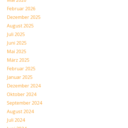
Mai 2026
Februar 2026
Dezember 2025
August 2025
Juli 2025
Juni 2025
Mai 2025
März 2025
Februar 2025
Januar 2025
Dezember 2024
Oktober 2024
September 2024
August 2024
Juli 2024