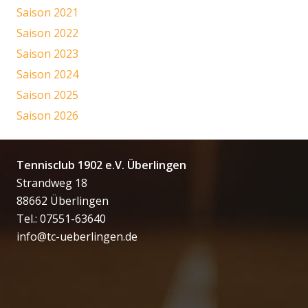
Saison 2021
Saison 2022
Saison 2023
Saison 2024
Saison 2025
Saison 2026
Tennisclub 1902 e.V. Überlingen
Strandweg 18
88662 Überlingen
Tel.: 07551-63640
info@tc-ueberlingen.de