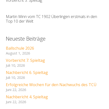
Vorbericht 3. Spieltag
Martin Winn vom TC 1902 Überlingen erstmals in den
Top 10 der Welt
Neueste Beiträge
Ballschule 2026
August 1, 2026
Vorbericht 7. Spieltag
Juli 10, 2026
Nachbericht 6. Spieltag
Juli 10, 2026
Erfolgreiche Wochen für den Nachwuchs des TCÜ
Juni 22, 2026
Nachbericht 4. Spieltag
Juni 22, 2026