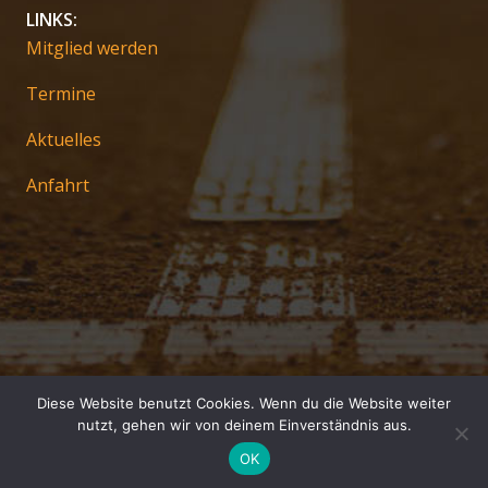
LINKS:
Mitglied werden
Termine
Aktuelles
Anfahrt
Diese Website benutzt Cookies. Wenn du die Website weiter
Impressum
nutzt, gehen wir von deinem Einverständnis aus.
Datenschutz
OK