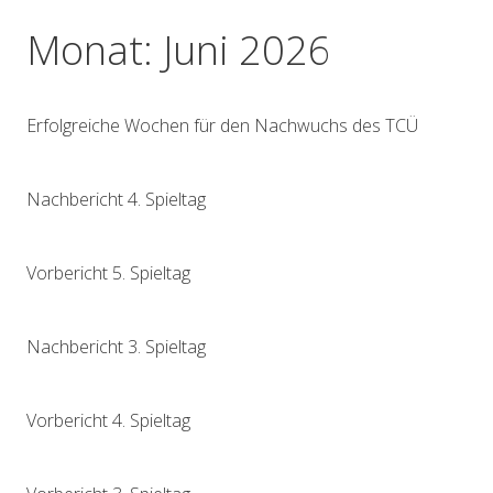
Monat:
Juni 2026
Erfolgreiche Wochen für den Nachwuchs des TCÜ
Nachbericht 4. Spieltag
Vorbericht 5. Spieltag
Nachbericht 3. Spieltag
Vorbericht 4. Spieltag