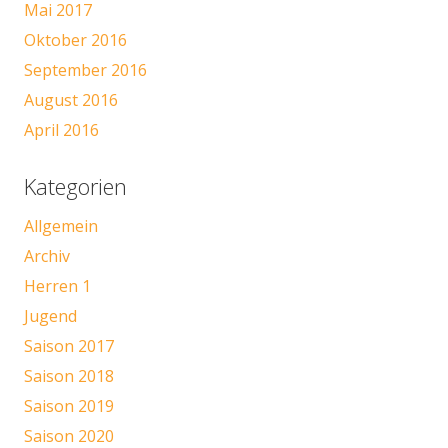
Mai 2017
Oktober 2016
September 2016
August 2016
April 2016
Kategorien
Allgemein
Archiv
Herren 1
Jugend
Saison 2017
Saison 2018
Saison 2019
Saison 2020