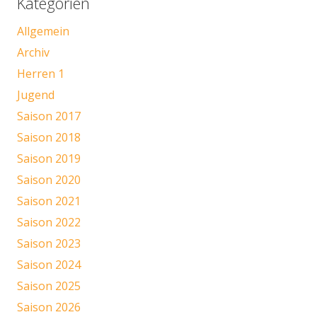
Kategorien
Allgemein
Archiv
Herren 1
Jugend
Saison 2017
Saison 2018
Saison 2019
Saison 2020
Saison 2021
Saison 2022
Saison 2023
Saison 2024
Saison 2025
Saison 2026