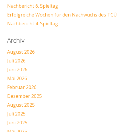
Nachbericht 6. Spieltag
Erfolgreiche Wochen für den Nachwuchs des TCÜ
Nachbericht 4. Spieltag
Archiv
August 2026
Juli 2026
Juni 2026
Mai 2026
Februar 2026
Dezember 2025
August 2025
Juli 2025
Juni 2025
Mai 2025