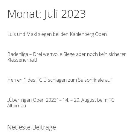
Monat:
Juli 2023
Luis und Maxi siegen bei den Kahlenberg Open
Badenliga – Drei wertvolle Siege aber noch kein sicherer
Klassenerhalt!
Herren 1 des TC Ü schlagen zum Saisonfinale auf
„Überlingen Open 2023“ – 14. – 20. August beim TC
Altbirnau
Neueste Beiträge