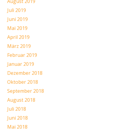
August 2019
Juli 2019
Juni 2019
Mai 2019
April 2019
März 2019
Februar 2019
Januar 2019
Dezember 2018
Oktober 2018
September 2018
August 2018
Juli 2018
Juni 2018
Mai 2018