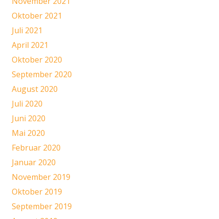
November 2021
Oktober 2021
Juli 2021
April 2021
Oktober 2020
September 2020
August 2020
Juli 2020
Juni 2020
Mai 2020
Februar 2020
Januar 2020
November 2019
Oktober 2019
September 2019