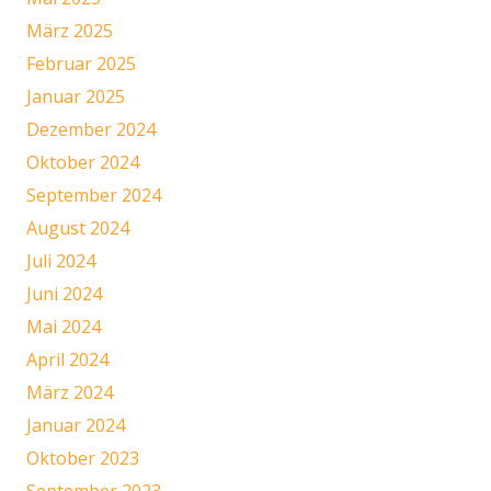
März 2025
Februar 2025
Januar 2025
Dezember 2024
Oktober 2024
September 2024
August 2024
Juli 2024
Juni 2024
Mai 2024
April 2024
März 2024
Januar 2024
Oktober 2023