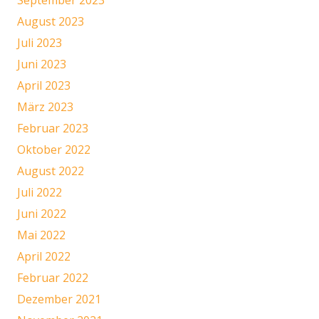
September 2023
August 2023
Juli 2023
Juni 2023
April 2023
März 2023
Februar 2023
Oktober 2022
August 2022
Juli 2022
Juni 2022
Mai 2022
April 2022
Februar 2022
Dezember 2021