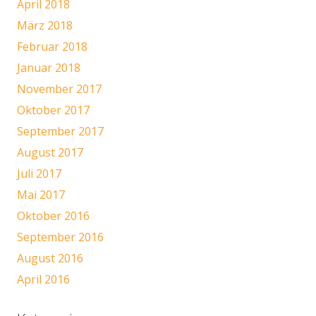
April 2018
März 2018
Februar 2018
Januar 2018
November 2017
Oktober 2017
September 2017
August 2017
Juli 2017
Mai 2017
Oktober 2016
September 2016
August 2016
April 2016