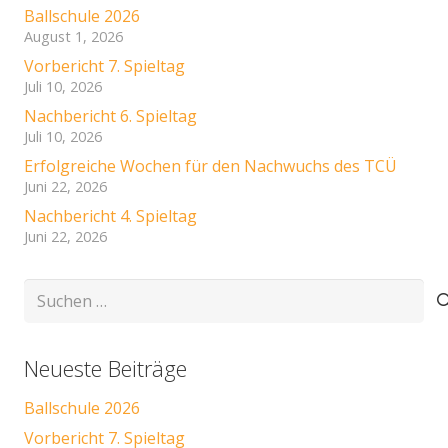
Ballschule 2026
August 1, 2026
Vorbericht 7. Spieltag
Juli 10, 2026
Nachbericht 6. Spieltag
Juli 10, 2026
Erfolgreiche Wochen für den Nachwuchs des TCÜ
Juni 22, 2026
Nachbericht 4. Spieltag
Juni 22, 2026
Suchen
nach:
Neueste Beiträge
Ballschule 2026
Vorbericht 7. Spieltag