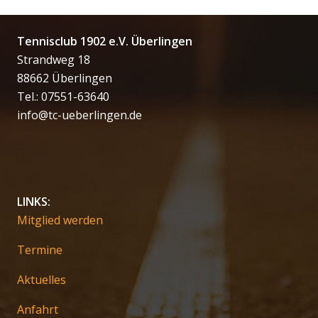
Tennisclub 1902 e.V. Überlingen
Strandweg 18
88662 Überlingen
Tel.: 07551-63640
info@tc-ueberlingen.de
LINKS:
Mitglied werden
Termine
Aktuelles
Anfahrt