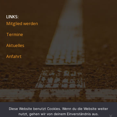
LINKS:
Mitglied werden
Termine
Aktuelles
Anfahrt
Diese Website benutzt Cookies. Wenn du die Website weiter
Impressum
nutzt, gehen wir von deinem Einverständnis aus.