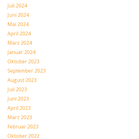
Juli 2024
Juni 2024
Mai 2024
April 2024
März 2024
Januar 2024
Oktober 2023
September 2023
August 2023
Juli 2023
Juni 2023
April 2023
März 2023
Februar 2023
Oktober 2022