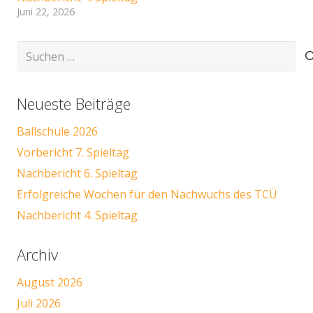
Juni 22, 2026
Suchen
nach:
Neueste Beiträge
Ballschule 2026
Vorbericht 7. Spieltag
Nachbericht 6. Spieltag
Erfolgreiche Wochen für den Nachwuchs des TCÜ
Nachbericht 4. Spieltag
Archiv
August 2026
Juli 2026