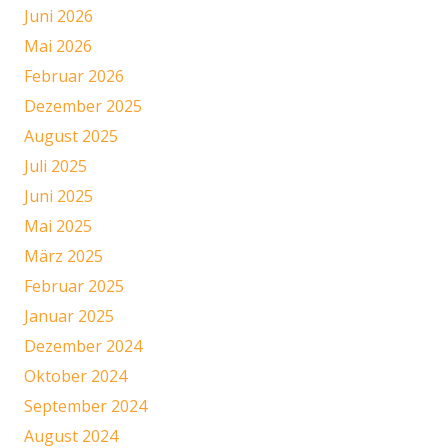
Juni 2026
Mai 2026
Februar 2026
Dezember 2025
August 2025
Juli 2025
Juni 2025
Mai 2025
März 2025
Februar 2025
Januar 2025
Dezember 2024
Oktober 2024
September 2024
August 2024