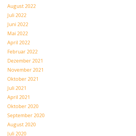
August 2022
Juli 2022
Juni 2022
Mai 2022
April 2022
Februar 2022
Dezember 2021
November 2021
Oktober 2021
Juli 2021
April 2021
Oktober 2020
September 2020
August 2020
Juli 2020