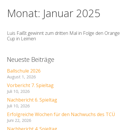
Monat:
Januar 2025
Luis Faißt gewinnt zum dritten Mal in Folge den Orange
Cup in Leimen
Neueste Beiträge
Ballschule 2026
August 1, 2026
Vorbericht 7. Spieltag
Juli 10, 2026
Nachbericht 6. Spieltag
Juli 10, 2026
Erfolgreiche Wochen für den Nachwuchs des TCÜ
Juni 22, 2026
Nachbericht 4. Spieltag