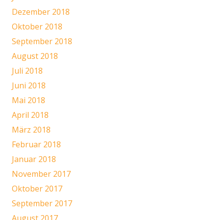
Dezember 2018
Oktober 2018
September 2018
August 2018
Juli 2018
Juni 2018
Mai 2018
April 2018
März 2018
Februar 2018
Januar 2018
November 2017
Oktober 2017
September 2017
August 2017