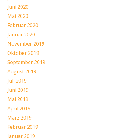
Juni 2020
Mai 2020
Februar 2020
Januar 2020
November 2019
Oktober 2019
September 2019
August 2019
Juli 2019
Juni 2019
Mai 2019
April 2019
März 2019
Februar 2019
Januar 2019