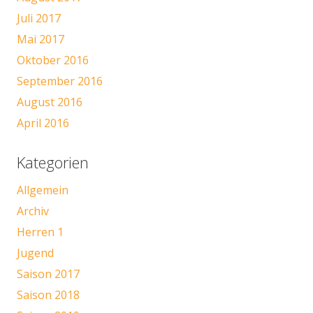
Juli 2017
Mai 2017
Oktober 2016
September 2016
August 2016
April 2016
Kategorien
Allgemein
Archiv
Herren 1
Jugend
Saison 2017
Saison 2018