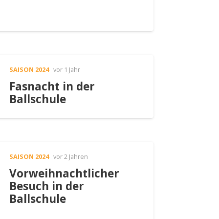
SAISON 2024
vor 1 Jahr
Fasnacht in der
Ballschule
SAISON 2024
vor 2 Jahren
Vorweihnachtlicher
Besuch in der
Ballschule