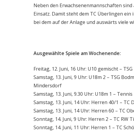
Neben den Erwachsenenmannschaften sind a
Einsatz. Damit steht dem TC Überlingen ein
bei dem auf der Anlage und auswärts viele 
Ausgewählte Spiele am Wochenende:
Freitag, 12. Juni, 16 Uhr: U10 gemischt – T
Samstag, 13. Juni, 9 Uhr: U18m 2 – TSG Bo
Mindersdorf
Samstag, 13. Juni, 9.30 Uhr: U18m 1 – Tenni
Samstag, 13. Juni, 14 Uhr: Herren 40/1 – TC
Samstag, 13. Juni, 14 Uhr: Herren 60 – TC O
Sonntag, 14. Juni, 9 Uhr: Herren 2 – TC RW T
Sonntag, 14. Juni, 11 Uhr: Herren 1 – TC Sch