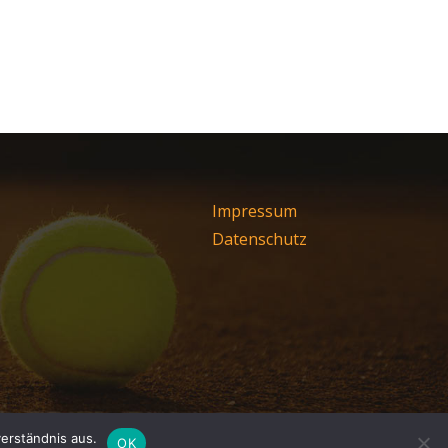
Impressum
Datenschutz
erständnis aus.
OK