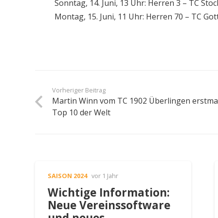
Sonntag, 14. Juni, 13 Uhr: Herren 3 – TC Sto
Montag, 15. Juni, 11 Uhr: Herren 70 – TC Go
Vorheriger Beitrag
Martin Winn vom TC 1902 Überlingen erstmal
Top 10 der Welt
SAISON 2024
vor 1 Jahr
Wichtige Information:
Neue Vereinssoftware
und neues