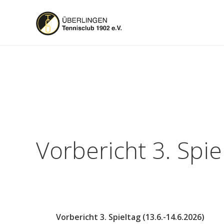
Vorbericht 3. Spie
Vorbericht 3. Spieltag (13.6.-14.6.2026)