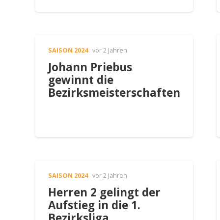
SAISON 2024
vor 2 Jahren
Johann Priebus
gewinnt die
Bezirksmeisterschaften
SAISON 2024
vor 2 Jahren
Herren 2 gelingt der
Aufstieg in die 1.
Bezirksliga