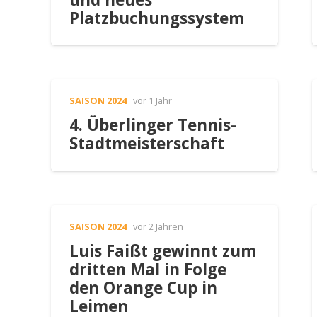
Platzbuchungssystem
SAISON 2024
vor 1 Jahr
4. Überlinger Tennis-
Stadtmeisterschaft
SAISON 2024
vor 2 Jahren
Luis Faißt gewinnt zum
dritten Mal in Folge
den Orange Cup in
Leimen