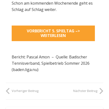
Schon am kommenden Wochenende geht es
Schlag auf Schlag weiter.
VORBERICHT 5. SPIELTAG –>
WEITERLESEN
Bericht: Pascal Amon – Quelle: Badischer
Tennisverband, Spielbetrieb Sommer 2026
(baden.liga.nu)
Vorheriger Beitrag
Nächster Beitrag