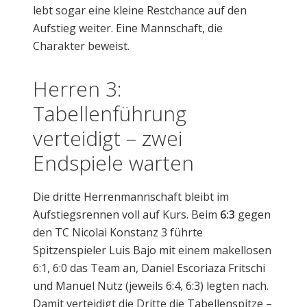
lebt sogar eine kleine Restchance auf den
Aufstieg weiter. Eine Mannschaft, die
Charakter beweist.
Herren 3:
Tabellenführung
verteidigt – zwei
Endspiele warten
Die dritte Herrenmannschaft bleibt im
Aufstiegsrennen voll auf Kurs. Beim
6:3
gegen
den TC Nicolai Konstanz 3 führte
Spitzenspieler Luis Bajo mit einem makellosen
6:1, 6:0 das Team an, Daniel Escoriaza Fritschi
und Manuel Nutz (jeweils 6:4, 6:3) legten nach.
Damit verteidigt die Dritte die Tabellenspitze –