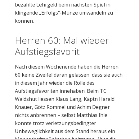
bezahlte Lehrgeld beim nächsten Spiel in
klingende „Erfolgs“-Münze umwandeln zu
können.
Herren 60: Mal wieder
Aufstiegsfavorit
Nach diesem Wochenende haben die Herren
60 keine Zweifel daran gelassen, dass sie auch
in diesem Jahr wieder die Rolle des
Aufstiegsfavoriten innehaben. Beim TC
Waldshut liessen Klaus Lang, Käptn Harald
Knauer, Götz Rommel und Achim Degner
nichts anbrennen – selbst Matthias Ihle
konnte trotz verletzungsbedingter
Unbeweglichkeit aus dem Stand heraus ein