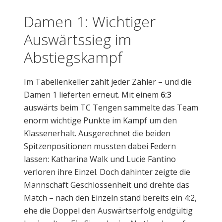
Damen 1: Wichtiger
Auswärtssieg im
Abstiegskampf
Im Tabellenkeller zählt jeder Zähler – und die
Damen 1 lieferten erneut. Mit einem
6:3
auswärts beim TC Tengen sammelte das Team
enorm wichtige Punkte im Kampf um den
Klassenerhalt. Ausgerechnet die beiden
Spitzenpositionen mussten dabei Federn
lassen: Katharina Walk und Lucie Fantino
verloren ihre Einzel. Doch dahinter zeigte die
Mannschaft Geschlossenheit und drehte das
Match – nach den Einzeln stand bereits ein 4:2,
ehe die Doppel den Auswärtserfolg endgültig