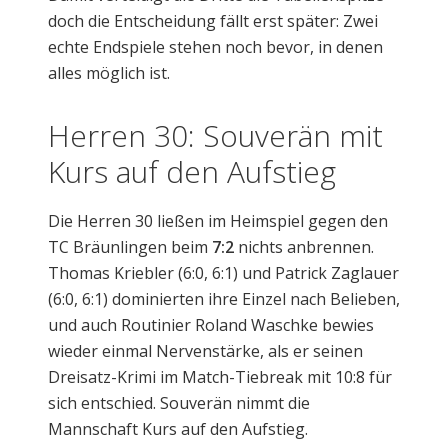
doch die Entscheidung fällt erst später: Zwei
echte Endspiele stehen noch bevor, in denen
alles möglich ist.
Herren 30: Souverän mit
Kurs auf den Aufstieg
Die Herren 30 ließen im Heimspiel gegen den
TC Bräunlingen beim
7:2
nichts anbrennen.
Thomas Kriebler (6:0, 6:1) und Patrick Zaglauer
(6:0, 6:1) dominierten ihre Einzel nach Belieben,
und auch Routinier Roland Waschke bewies
wieder einmal Nervenstärke, als er seinen
Dreisatz-Krimi im Match-Tiebreak mit 10:8 für
sich entschied. Souverän nimmt die
Mannschaft Kurs auf den Aufstieg.