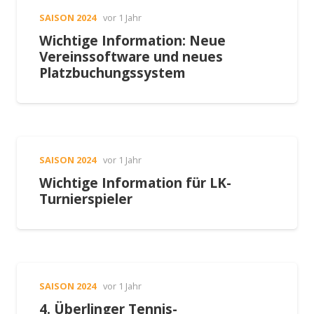
SAISON 2024
vor 1 Jahr
Wichtige Information: Neue
Vereinssoftware und neues
Platzbuchungssystem
SAISON 2024
vor 1 Jahr
Wichtige Information für LK-
Turnierspieler
SAISON 2024
vor 1 Jahr
4. Überlinger Tennis-