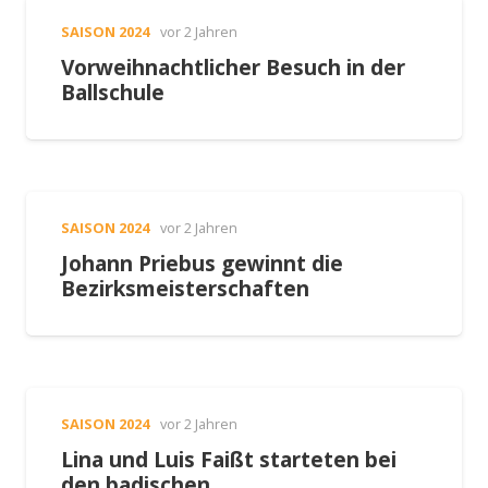
SAISON 2024
vor 2 Jahren
Vorweihnachtlicher Besuch in der
Ballschule
SAISON 2024
vor 2 Jahren
Johann Priebus gewinnt die
Bezirksmeisterschaften
SAISON 2024
vor 2 Jahren
Lina und Luis Faißt starteten bei
den badischen