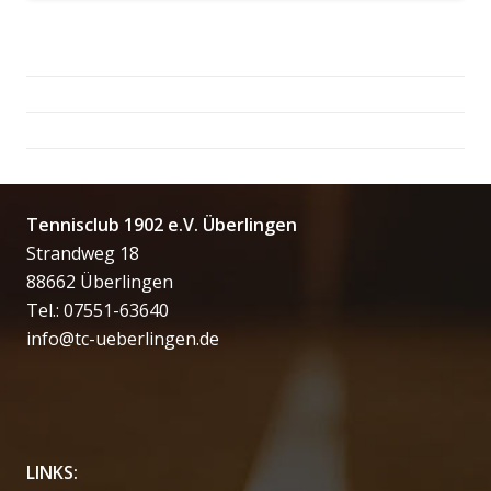
Tennisclub 1902 e.V. Überlingen
Strandweg 18
88662 Überlingen
Tel.: 07551-63640
info@tc-ueberlingen.de
LINKS: