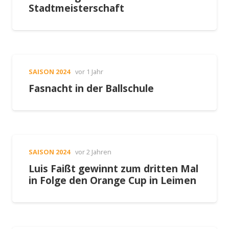
Stadtmeisterschaft
SAISON 2024
vor 1 Jahr
Fasnacht in der Ballschule
SAISON 2024
vor 2 Jahren
Luis Faißt gewinnt zum dritten Mal
in Folge den Orange Cup in Leimen