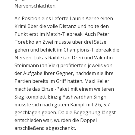
Nervenschlachten.
An Position eins lieferte Laurin Aerne einen
Krimi über die volle Distanz und holte den
Punkt erst im Match-Tiebreak. Auch Peter
Torebko an Zwei musste über drei Sätze
gehen und behielt im Champions-Tiebreak die
Nerven. Lukas Raible (an Drei) und Valentin
Steinmann (an Vier) profitierten jeweils von
der Aufgabe ihrer Gegner, nachdem sie ihre
Partien bereits im Griff hatten. Maxi Keller
machte das Einzel-Paket mit einem weiteren
Sieg komplett. Einzig Yashvardhan Singh
musste sich nach gutem Kampf mit 2:6, 5:7
geschlagen geben. Da die Begegnung längst
entschieden war, wurden die Doppel
anschließend abgeschenkt.