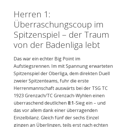
Herren 1:
Überraschungscoup im
Spitzenspiel – der Traum
von der Badenliga lebt
Das war ein echter Big Point im
Aufstiegsrennen. Im mit Spannung erwarteten
Spitzenspiel der Oberliga, dem direkten Duell
zweier Spitzenteams, fuhr die erste
Herrenmannschaft auswärts bei der TSG TC
1923 Grenzach/TC Grenzach-Wyhlen einen
überraschend deutlichen
8:1
-Sieg ein – und
das vor allem dank einer überragenden
Einzelbilanz. Gleich fünf der sechs Einzel
gingen an Überlingen, teils erst nach echten