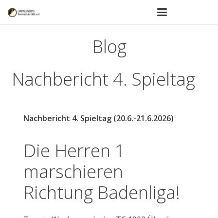
Blog
Nachbericht 4. Spieltag
Nachbericht 4. Spieltag (20.6.-21.6.2026)
Die Herren 1
marschieren
Richtung Badenliga!