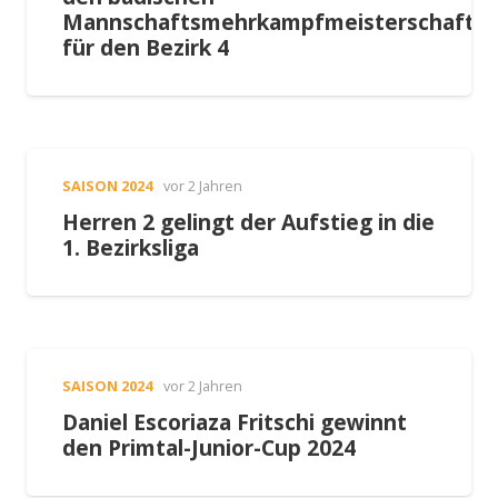
Mannschaftsmehrkampfmeisterschafte
für den Bezirk 4
SAISON 2024
vor 2 Jahren
Herren 2 gelingt der Aufstieg in die
1. Bezirksliga
SAISON 2024
vor 2 Jahren
Daniel Escoriaza Fritschi gewinnt
den Primtal-Junior-Cup 2024