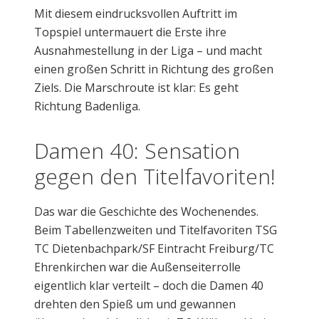
Mit diesem eindrucksvollen Auftritt im
Topspiel untermauert die Erste ihre
Ausnahmestellung in der Liga – und macht
einen großen Schritt in Richtung des großen
Ziels. Die Marschroute ist klar: Es geht
Richtung Badenliga.
Damen 40: Sensation
gegen den Titelfavoriten!
Das war die Geschichte des Wochenendes.
Beim Tabellenzweiten und Titelfavoriten TSG
TC Dietenbachpark/SF Eintracht Freiburg/TC
Ehrenkirchen war die Außenseiterrolle
eigentlich klar verteilt – doch die Damen 40
drehten den Spieß um und gewannen