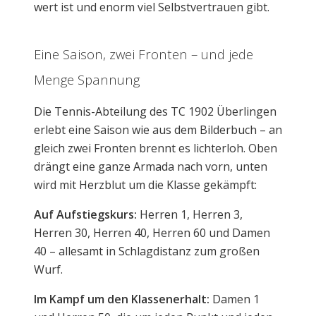
wert ist und enorm viel Selbstvertrauen gibt.
Eine Saison, zwei Fronten – und jede
Menge Spannung
Die Tennis-Abteilung des TC 1902 Überlingen
erlebt eine Saison wie aus dem Bilderbuch – an
gleich zwei Fronten brennt es lichterloh. Oben
drängt eine ganze Armada nach vorn, unten
wird mit Herzblut um die Klasse gekämpft:
Auf Aufstiegskurs:
Herren 1, Herren 3,
Herren 30, Herren 40, Herren 60 und Damen
40 – allesamt in Schlagdistanz zum großen
Wurf.
Im Kampf um den Klassenerhalt:
Damen 1