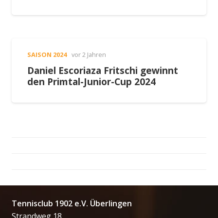
SAISON 2024
vor 2 Jahren
Daniel Escoriaza Fritschi gewinnt
den Primtal-Junior-Cup 2024
Tennisclub 1902 e.V. Überlingen
Strandweg 18