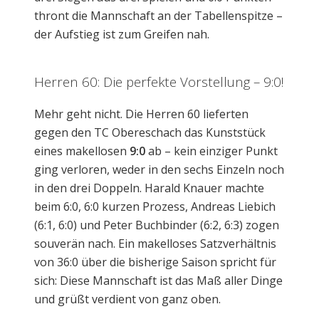
thront die Mannschaft an der Tabellenspitze –
der Aufstieg ist zum Greifen nah.
Herren 60: Die perfekte Vorstellung – 9:0!
Mehr geht nicht. Die Herren 60 lieferten
gegen den TC Obereschach das Kunststück
eines makellosen
9:0
ab – kein einziger Punkt
ging verloren, weder in den sechs Einzeln noch
in den drei Doppeln. Harald Knauer machte
beim 6:0, 6:0 kurzen Prozess, Andreas Liebich
(6:1, 6:0) und Peter Buchbinder (6:2, 6:3) zogen
souverän nach. Ein makelloses Satzverhältnis
von 36:0 über die bisherige Saison spricht für
sich: Diese Mannschaft ist das Maß aller Dinge
und grüßt verdient von ganz oben.