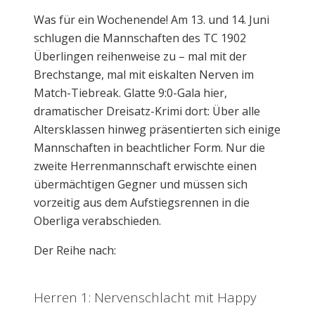
Was für ein Wochenende! Am 13. und 14. Juni
schlugen die Mannschaften des TC 1902
Überlingen reihenweise zu – mal mit der
Brechstange, mal mit eiskalten Nerven im
Match-Tiebreak. Glatte 9:0-Gala hier,
dramatischer Dreisatz-Krimi dort: Über alle
Altersklassen hinweg präsentierten sich einige
Mannschaften in beachtlicher Form. Nur die
zweite Herrenmannschaft erwischte einen
übermächtigen Gegner und müssen sich
vorzeitig aus dem Aufstiegsrennen in die
Oberliga verabschieden.
Der Reihe nach:
Herren 1: Nervenschlacht mit Happy