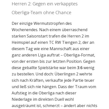
Herren 2: Gegen ein verkapptes
Oberliga-Team ohne Chance
Der einzige Wermutstropfen des
Wochenendes. Nach einem überraschend
starken Saisonstart trafen die Herren 2 im
Heimspiel auf einen TC RW Tiengen 2, der an
diesem Tag wie eine Mannschaft aus einer
ganz anderen Liga auftrat – Oberliga-Format,
von der ersten bis zur letzten Position. Gegen
diese geballte Spielstärke war beim
3:6
wenig
zu bestellen. Und doch: Überlingen 2 wehrte
sich nach Kräften, verkaufte jede Partie teuer
und ließ sich nie hängen. Dass der Traum vom
Aufstieg in die Oberliga nach dieser
Niederlage im direkten Duell wohl
ausgeträumt ist, schmerzt – ändert aber nichts