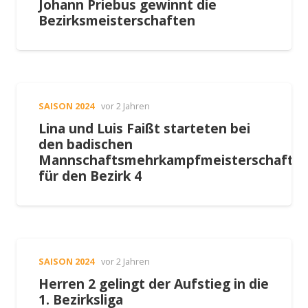
Johann Priebus gewinnt die
Bezirksmeisterschaften
SAISON 2024
vor 2 Jahren
Lina und Luis Faißt starteten bei
den badischen
Mannschaftsmehrkampfmeisterschafte
für den Bezirk 4
SAISON 2024
vor 2 Jahren
Herren 2 gelingt der Aufstieg in die
1. Bezirksliga