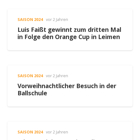
SAISON 2024
vor 2 Jahren
Luis Faißt gewinnt zum dritten Mal
in Folge den Orange Cup in Leimen
SAISON 2024
vor 2 Jahren
Vorweihnachtlicher Besuch in der
Ballschule
SAISON 2024
vor 2 Jahren