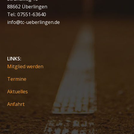
88662 Überlingen
Tel.: 07551-63640
info@tc-ueberlingen.de
LINKS:
Mitglied werden
Termine
Aktuelles
Anfahrt