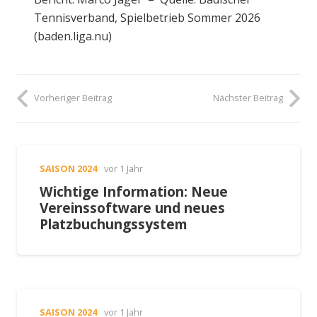
Tennisverband, Spielbetrieb Sommer 2026
(baden.liga.nu)
Vorheriger Beitrag
Nächster Beitrag
SAISON 2024
vor 1 Jahr
Wichtige Information: Neue
Vereinssoftware und neues
Platzbuchungssystem
SAISON 2024
vor 1 Jahr