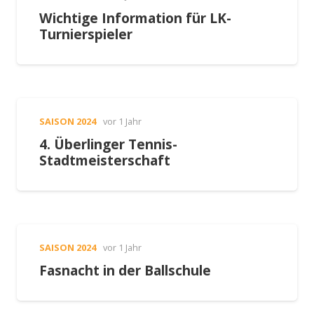
Wichtige Information für LK-
Turnierspieler
SAISON 2024
vor 1 Jahr
4. Überlinger Tennis-
Stadtmeisterschaft
SAISON 2024
vor 1 Jahr
Fasnacht in der Ballschule