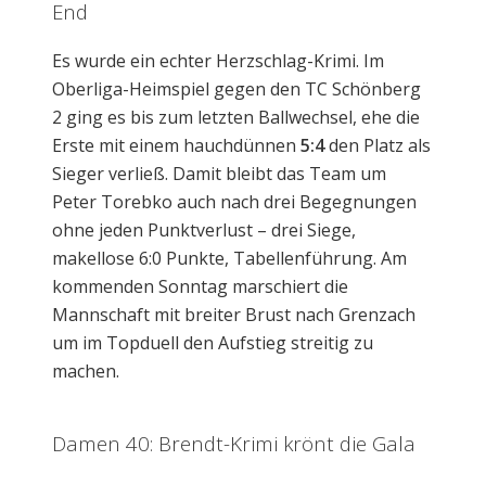
End
Es wurde ein echter Herzschlag-Krimi. Im
Oberliga-Heimspiel gegen den TC Schönberg
2 ging es bis zum letzten Ballwechsel, ehe die
Erste mit einem hauchdünnen
5:4
den Platz als
Sieger verließ. Damit bleibt das Team um
Peter Torebko auch nach drei Begegnungen
ohne jeden Punktverlust – drei Siege,
makellose 6:0 Punkte, Tabellenführung. Am
kommenden Sonntag marschiert die
Mannschaft mit breiter Brust nach Grenzach
um im Topduell den Aufstieg streitig zu
machen.
Damen 40: Brendt-Krimi krönt die Gala