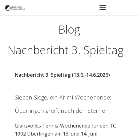
Blog
Nachbericht 3. Spieltag
Nachbericht 3. Spieltag (13.6.-14.6.2026)
Sieben Siege, ein Krimi-Wochenende:
Überlingen greift nach den Sternen
Glanzvolles Tennis-Wochenende für den TC
1902 Überlingen am 13. und 14. Juni