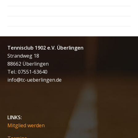
Tennisclub 1902 e.V. Überlingen
Strandweg 18
88662 Überlingen
Tel.: 07551-63640
info@tc-ueberlingen.de
LINKS:
Mitglied werden