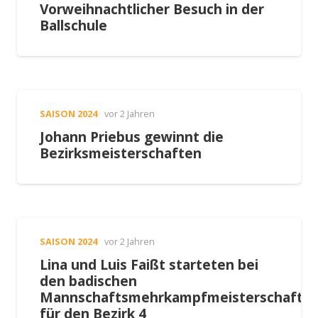
Vorweihnachtlicher Besuch in der
Ballschule
SAISON 2024
vor 2 Jahren
Johann Priebus gewinnt die
Bezirksmeisterschaften
SAISON 2024
vor 2 Jahren
Lina und Luis Faißt starteten bei
den badischen
Mannschaftsmehrkampfmeisterschafte
für den Bezirk 4