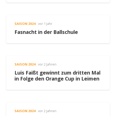
SAISON 2024
vor 1 Jahr
Fasnacht in der Ballschule
SAISON 2024
vor 2 Jahren
Luis Faißt gewinnt zum dritten Mal
in Folge den Orange Cup in Leimen
SAISON 2024
vor 2 Jahren