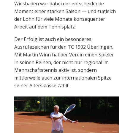
Wiesbaden war dabei der entscheidende
Moment einer starken Saison — und zugleich
der Lohn für viele Monate konsequenter
Arbeit auf dem Tennisplatz.
Der Erfolg ist auch ein besonderes
Ausrufezeichen für den TC 1902 Überlingen.
Mit Martin Winn hat der Verein einen Spieler
in seinen Reihen, der nicht nur regional im
Mannschaftstennis aktiv ist, sondern
mittlerweile auch zur internationalen Spitze
seiner Altersklasse zählt.