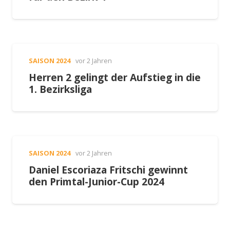
SAISON 2024
vor 2 Jahren
Herren 2 gelingt der Aufstieg in die
1. Bezirksliga
SAISON 2024
vor 2 Jahren
Daniel Escoriaza Fritschi gewinnt
den Primtal-Junior-Cup 2024