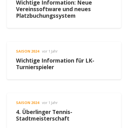
Wichtige Information: Neue
Vereinssoftware und neues
Platzbuchungssystem
SAISON 2024
vor 1 Jahr
Wichtige Information für LK-
Turnierspieler
SAISON 2024
vor 1 Jahr
4. Überlinger Tennis-
Stadtmeisterschaft