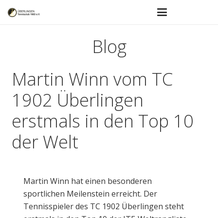
Blog
Martin Winn vom TC
1902 Überlingen
erstmals in den Top 10
der Welt
Martin Winn hat einen besonderen
sportlichen Meilenstein erreicht. Der
Tennisspieler des TC 1902 Überlingen steht