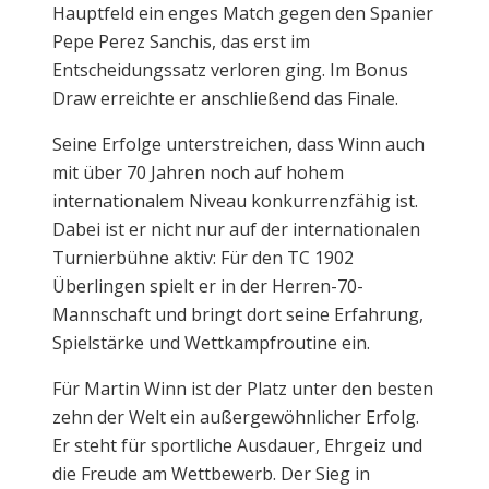
Hauptfeld ein enges Match gegen den Spanier
Pepe Perez Sanchis, das erst im
Entscheidungssatz verloren ging. Im Bonus
Draw erreichte er anschließend das Finale.
Seine Erfolge unterstreichen, dass Winn auch
mit über 70 Jahren noch auf hohem
internationalem Niveau konkurrenzfähig ist.
Dabei ist er nicht nur auf der internationalen
Turnierbühne aktiv: Für den TC 1902
Überlingen spielt er in der Herren-70-
Mannschaft und bringt dort seine Erfahrung,
Spielstärke und Wettkampfroutine ein.
Für Martin Winn ist der Platz unter den besten
zehn der Welt ein außergewöhnlicher Erfolg.
Er steht für sportliche Ausdauer, Ehrgeiz und
die Freude am Wettbewerb. Der Sieg in