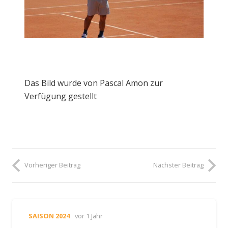
Das Bild wurde von Pascal Amon zur
Verfügung gestellt
Vorheriger Beitrag
Nächster Beitrag
SAISON 2024
vor 1 Jahr