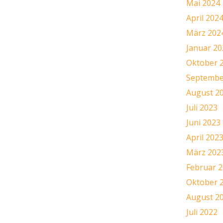
Mai 2024
April 202
März 202
Januar 20
Oktober 
Septembe
August 2
Juli 2023
Juni 2023
April 202
März 202
Februar 
Oktober 
August 2
Juli 2022