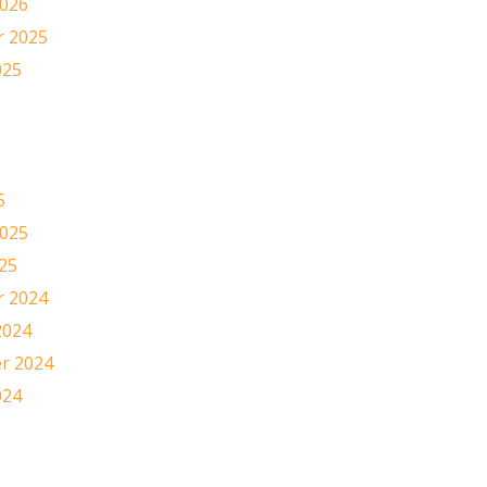
2026
 2025
025
5
2025
25
 2024
2024
r 2024
024