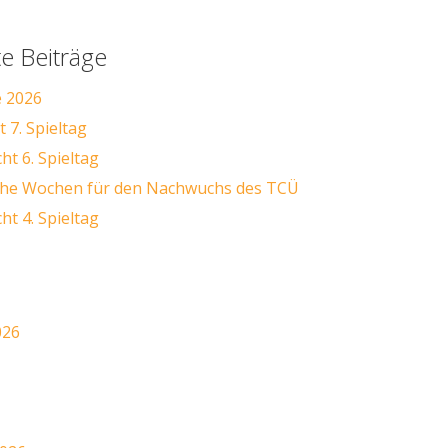
e Beiträge
e 2026
 7. Spieltag
ht 6. Spieltag
iche Wochen für den Nachwuchs des TCÜ
ht 4. Spieltag
026