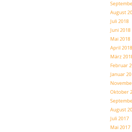
Septembe
August 2
Juli 2018
Juni 2018
Mai 2018
April 201
März 201
Februar 
Januar 20
November
Oktober 
Septembe
August 2
Juli 2017
Mai 2017