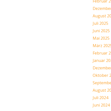
Februar 
Dezember
August 2
Juli 2025
Juni 2025
Mai 2025
März 202
Februar 
Januar 20
Dezember
Oktober 
Septembe
August 2
Juli 2024
Juni 2024