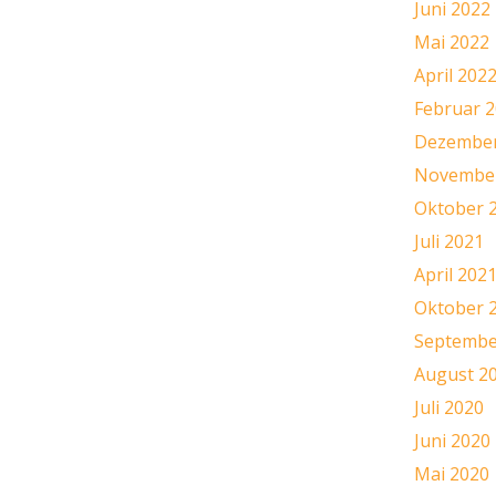
Juni 2022
Mai 2022
April 202
Februar 
Dezember
November
Oktober 
Juli 2021
April 202
Oktober 
Septembe
August 2
Juli 2020
Juni 2020
Mai 2020