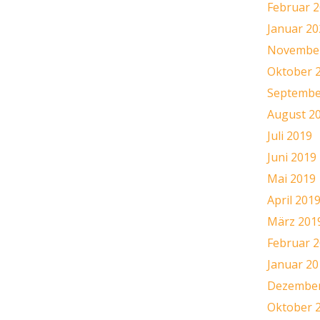
Februar 
Januar 20
November
Oktober 
Septembe
August 2
Juli 2019
Juni 2019
Mai 2019
April 201
März 201
Februar 
Januar 20
Dezember
Oktober 