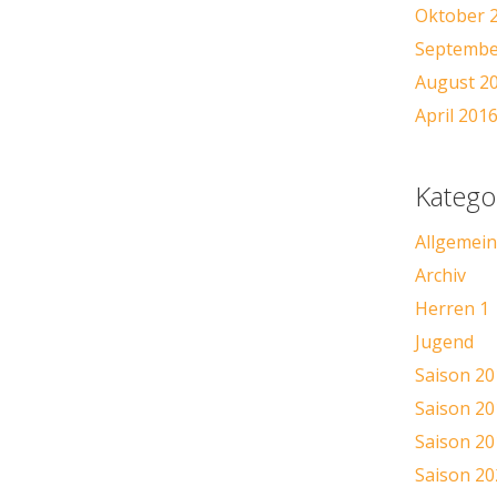
Oktober 
Septembe
August 2
April 201
Katego
Allgemein
Archiv
Herren 1
Jugend
Saison 20
Saison 20
Saison 20
Saison 20