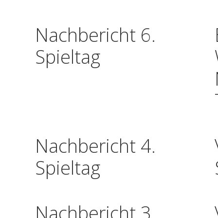
Nachbericht 6.
Spieltag
Nachbericht 4.
Spieltag
Nachbericht 3.