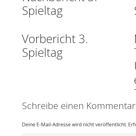
Spieltag
Vorbericht 3.
Spieltag
Schreibe einen Kommenta
Deine E-Mail-Adresse wird nicht veröffentlicht.
Erf