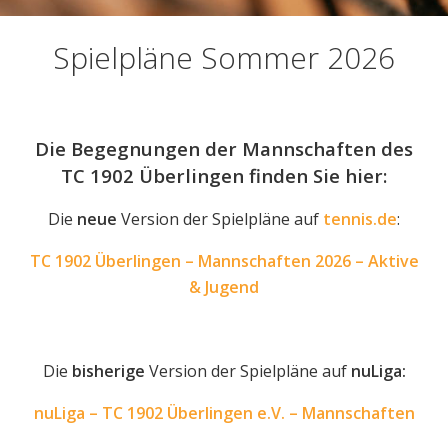
Spielpläne Sommer 2026
Die Begegnungen der Mannschaften des
TC 1902 Überlingen finden Sie hier:
Die
neue
Version der Spielpläne auf
tennis.de
:
TC 1902 Überlingen – Mannschaften 2026 – Aktive
& Jugend
Die
bisherige
Version der Spielpläne auf
nuLiga:
nuLiga – TC 1902 Überlingen e.V. – Mannschaften