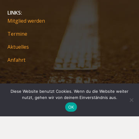
LINKS:
Mitglied werden
Termine
Aktuelles
Anfahrt
Diese Website benutzt Cookies. Wenn du die Website weiter
nutzt, gehen wir von deinem Einverständnis aus.
OK
Impressum
Datenschutz