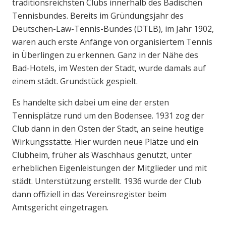
traditionsreichsten Clubs innerhalb des Badischen
Tennisbundes. Bereits im Gründungsjahr des
Deutschen-Law-Tennis-Bundes (DTLB), im Jahr 1902,
waren auch erste Anfänge von organisiertem Tennis
in Überlingen zu erkennen. Ganz in der Nähe des
Bad-Hotels, im Westen der Stadt, wurde damals auf
einem städt. Grundstück gespielt.
Es handelte sich dabei um eine der ersten
Tennisplätze rund um den Bodensee. 1931 zog der
Club dann in den Osten der Stadt, an seine heutige
Wirkungsstätte. Hier wurden neue Plätze und ein
Clubheim, früher als Waschhaus genutzt, unter
erheblichen Eigenleistungen der Mitglieder und mit
städt. Unterstützung erstellt. 1936 wurde der Club
dann offiziell in das Vereinsregister beim
Amtsgericht eingetragen.