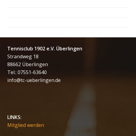
Tennisclub 1902 e.V. Überlingen
Strandweg 18
88662 Überlingen
Tel.: 07551-63640
info@tc-ueberlingen.de
LINKS:
Mitglied werden