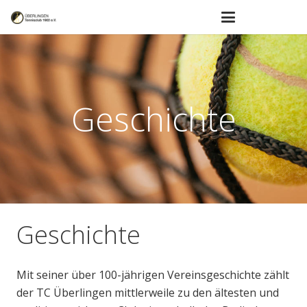
Geschichte
Geschichte
Mit seiner über 100-jährigen Vereinsgeschichte zählt
der TC Überlingen mittlerweile zu den ältesten und