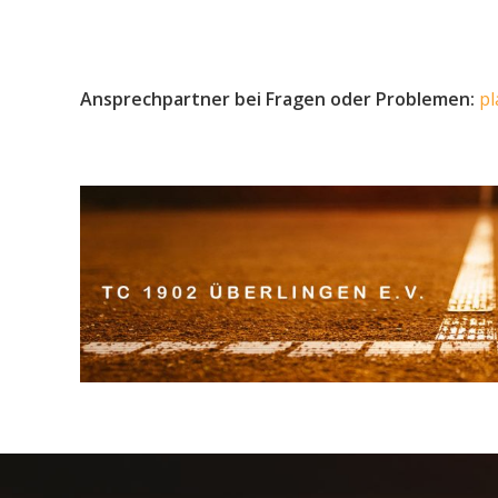
Ansprechpartner bei Fragen oder Problemen:
pl