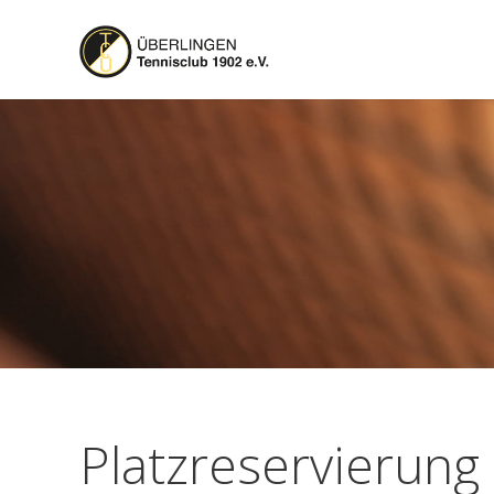
Platzreservierung