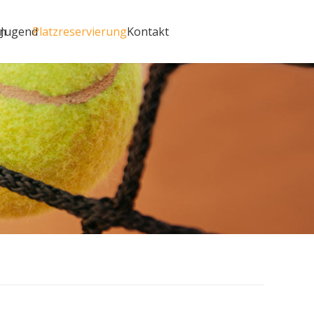
en
Jugend
Platzreservierung
Kontakt