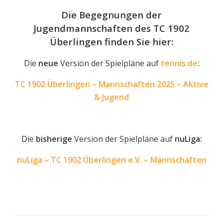
Die Begegnungen der
Jugendmannschaften des TC 1902
Überlingen finden Sie hier:
Die
neue
Version der Spielpläne auf
tennis.de
:
TC 1902 Überlingen – Mannschaften 2025 – Aktive
& Jugend
Die
bisherige
Version der Spielpläne auf
nuLiga:
nuLiga – TC 1902 Überlingen e.V. – Mannschaften