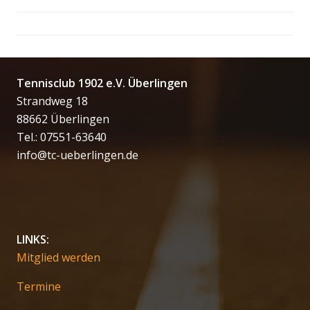
Tennisclub 1902 e.V. Überlingen
Strandweg 18
88662 Überlingen
Tel.: 07551-63640
info@tc-ueberlingen.de
LINKS:
Mitglied werden
Termine