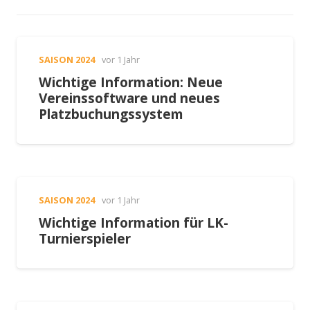
SAISON 2024
vor 1 Jahr
Wichtige Information: Neue
Vereinssoftware und neues
Platzbuchungssystem
SAISON 2024
vor 1 Jahr
Wichtige Information für LK-
Turnierspieler