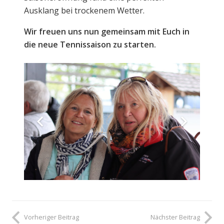
Ausklang bei trockenem Wetter.
Wir freuen uns nun gemeinsam mit Euch in
die neue Tennissaison zu starten.
Vorheriger Beitrag
Nächster Beitrag