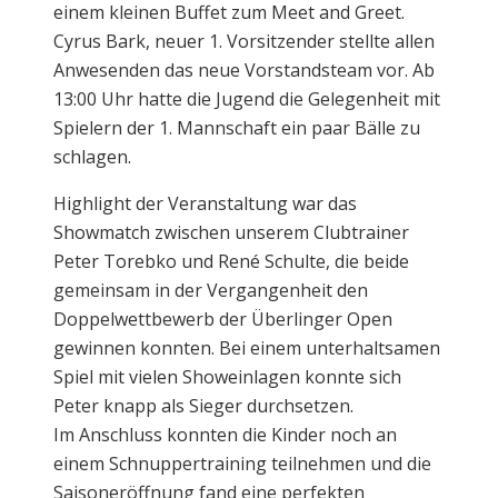
einem kleinen Buffet zum Meet and Greet.
Cyrus Bark, neuer 1. Vorsitzender stellte allen
Anwesenden das neue Vorstandsteam vor. Ab
13:00 Uhr hatte die Jugend die Gelegenheit mit
Spielern der 1. Mannschaft ein paar Bälle zu
schlagen.
Highlight der Veranstaltung war das
Showmatch zwischen unserem Clubtrainer
Peter Torebko und René Schulte, die beide
gemeinsam in der Vergangenheit den
Doppelwettbewerb der Überlinger Open
gewinnen konnten. Bei einem unterhaltsamen
Spiel mit vielen Showeinlagen konnte sich
Peter knapp als Sieger durchsetzen.
Im Anschluss konnten die Kinder noch an
einem Schnuppertraining teilnehmen und die
Saisoneröffnung fand eine perfekten