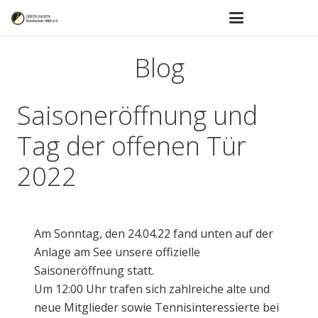
Blog
Saisoneröffnung und
Tag der offenen Tür
2022
Am Sonntag, den 24.04.22 fand unten auf der
Anlage am See unsere offizielle
Saisoneröffnung statt.
Um 12:00 Uhr trafen sich zahlreiche alte und
neue Mitglieder sowie Tennisinteressierte bei