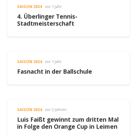
SAISON 2024
vor 1 Jahr
4. Überlinger Tennis-
Stadtmeisterschaft
SAISON 2024
vor 1 Jahr
Fasnacht in der Ballschule
SAISON 2024
vor 2 Jahren
Luis Faißt gewinnt zum dritten Mal
in Folge den Orange Cup in Leimen