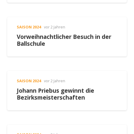
SAISON 2024
vor 2 Jahren
Vorweihnachtlicher Besuch in der
Ballschule
SAISON 2024
vor 2 Jahren
Johann Priebus gewinnt die
Bezirksmeisterschaften