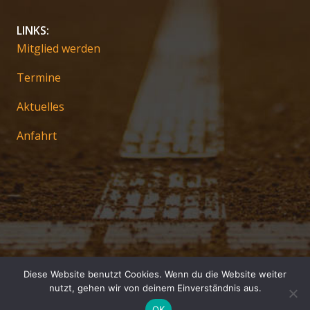
LINKS:
Mitglied werden
Termine
Aktuelles
Anfahrt
Diese Website benutzt Cookies. Wenn du die Website weiter
Impressum
nutzt, gehen wir von deinem Einverständnis aus.
Datenschutz
OK