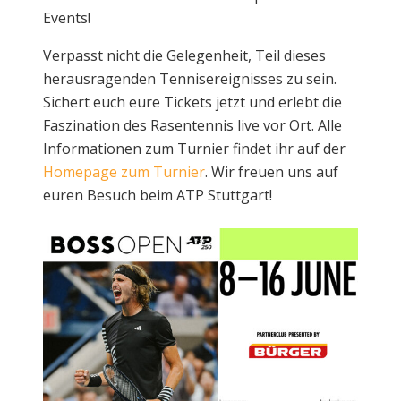
Events!
Verpasst nicht die Gelegenheit, Teil dieses
herausragenden Tennisereignisses zu sein.
Sichert euch eure Tickets jetzt und erlebt die
Faszination des Rasentennis live vor Ort. Alle
Informationen zum Turnier findet ihr auf der
Homepage zum Turnier
. Wir freuen uns auf
euren Besuch beim ATP Stuttgart!