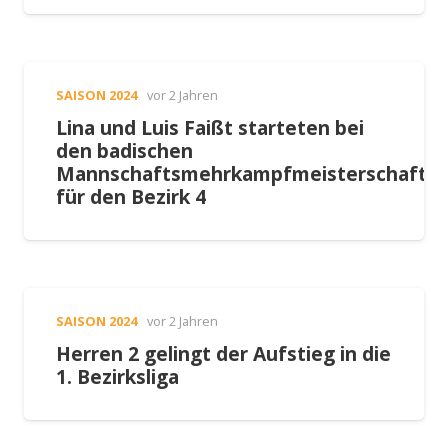
SAISON 2024
vor 2 Jahren
Lina und Luis Faißt starteten bei
den badischen
Mannschaftsmehrkampfmeisterschafte
für den Bezirk 4
SAISON 2024
vor 2 Jahren
Herren 2 gelingt der Aufstieg in die
1. Bezirksliga