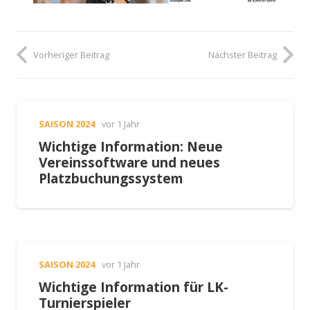
Vorheriger Beitrag
Nächster Beitrag
SAISON 2024
vor 1 Jahr
Wichtige Information: Neue
Vereinssoftware und neues
Platzbuchungssystem
SAISON 2024
vor 1 Jahr
Wichtige Information für LK-
Turnierspieler