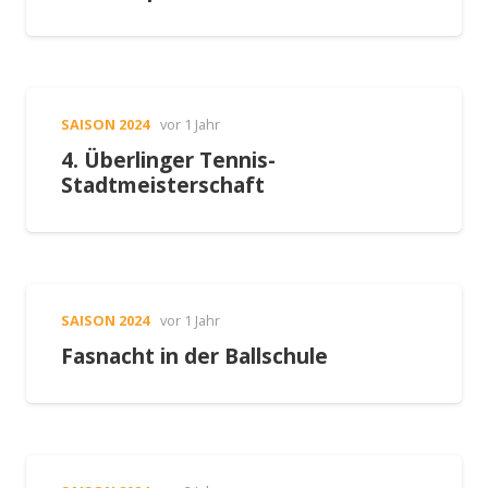
SAISON 2024
vor 1 Jahr
4. Überlinger Tennis-
Stadtmeisterschaft
SAISON 2024
vor 1 Jahr
Fasnacht in der Ballschule