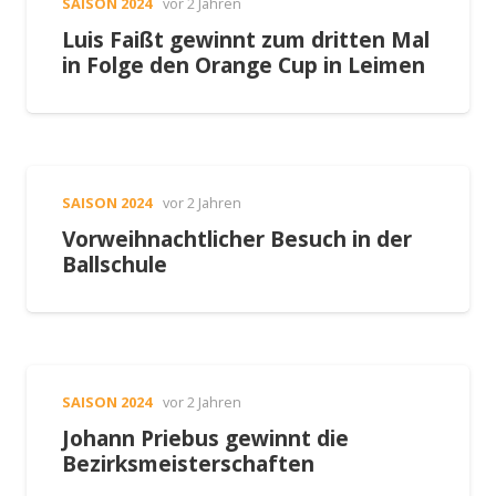
SAISON 2024
vor 2 Jahren
Luis Faißt gewinnt zum dritten Mal
in Folge den Orange Cup in Leimen
SAISON 2024
vor 2 Jahren
Vorweihnachtlicher Besuch in der
Ballschule
SAISON 2024
vor 2 Jahren
Johann Priebus gewinnt die
Bezirksmeisterschaften