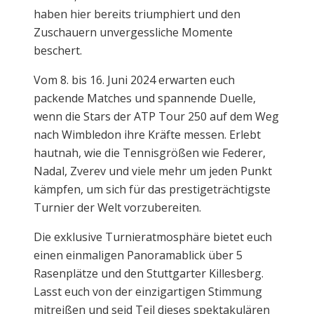
haben hier bereits triumphiert und den
Zuschauern unvergessliche Momente
beschert.
Vom 8. bis 16. Juni 2024 erwarten euch
packende Matches und spannende Duelle,
wenn die Stars der ATP Tour 250 auf dem Weg
nach Wimbledon ihre Kräfte messen. Erlebt
hautnah, wie die Tennisgrößen wie Federer,
Nadal, Zverev und viele mehr um jeden Punkt
kämpfen, um sich für das prestigeträchtigste
Turnier der Welt vorzubereiten.
Die exklusive Turnieratmosphäre bietet euch
einen einmaligen Panoramablick über 5
Rasenplätze und den Stuttgarter Killesberg.
Lasst euch von der einzigartigen Stimmung
mitreißen und seid Teil dieses spektakulären