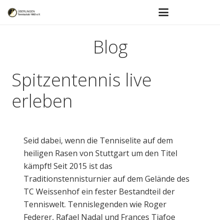
Blog
Spitzentennis live
erleben
Seid dabei, wenn die Tenniselite auf dem
heiligen Rasen von Stuttgart um den Titel
kämpft! Seit 2015 ist das
Traditionstennisturnier auf dem Gelände des
TC Weissenhof ein fester Bestandteil der
Tenniswelt. Tennislegenden wie Roger
Federer, Rafael Nadal und Frances Tiafoe