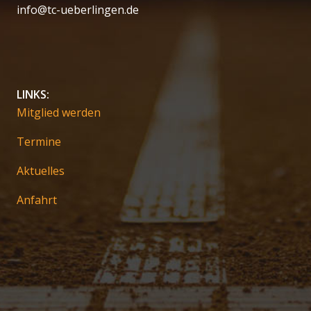
info@tc-ueberlingen.de
LINKS:
Mitglied werden
Termine
Aktuelles
Anfahrt