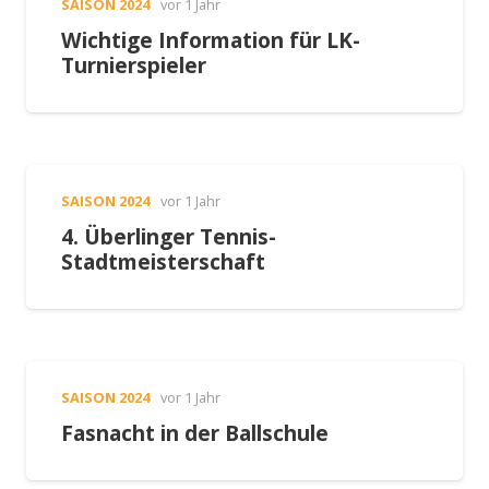
SAISON 2024
vor 1 Jahr
Wichtige Information für LK-
Turnierspieler
SAISON 2024
vor 1 Jahr
4. Überlinger Tennis-
Stadtmeisterschaft
SAISON 2024
vor 1 Jahr
Fasnacht in der Ballschule