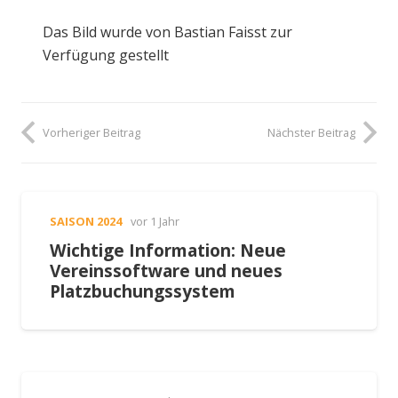
Das Bild wurde von Bastian Faisst zur
Verfügung gestellt
Vorheriger Beitrag
Nächster Beitrag
SAISON 2024
vor 1 Jahr
Wichtige Information: Neue
Vereinssoftware und neues
Platzbuchungssystem