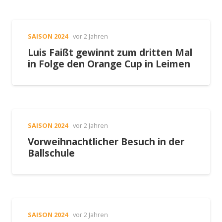
SAISON 2024
vor 2 Jahren
Luis Faißt gewinnt zum dritten Mal
in Folge den Orange Cup in Leimen
SAISON 2024
vor 2 Jahren
Vorweihnachtlicher Besuch in der
Ballschule
SAISON 2024
vor 2 Jahren