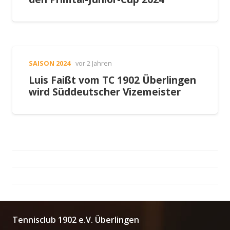
SAISON 2024
vor 2 Jahren
Luis Faißt vom TC 1902 Überlingen
wird Süddeutscher Vizemeister
Tennisclub 1902 e.V. Überlingen