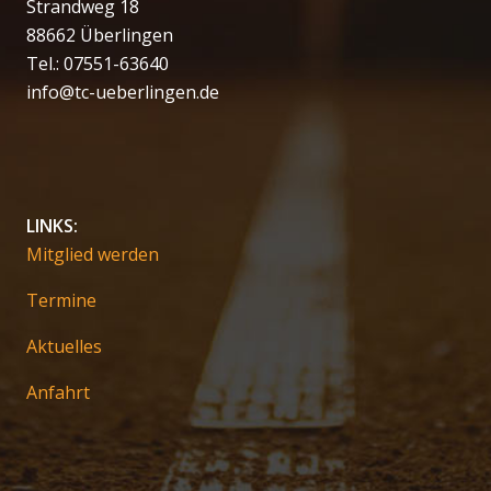
Strandweg 18
88662 Überlingen
Tel.: 07551-63640
info@tc-ueberlingen.de
LINKS:
Mitglied werden
Termine
Aktuelles
Anfahrt