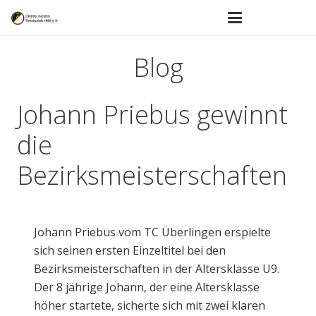
Blog
Johann Priebus gewinnt
die
Bezirksmeisterschaften
Johann Priebus vom TC Überlingen erspielte
sich seinen ersten Einzeltitel bei den
Bezirksmeisterschaften in der Altersklasse U9.
Der 8 jährige Johann, der eine Altersklasse
höher startete, sicherte sich mit zwei klaren