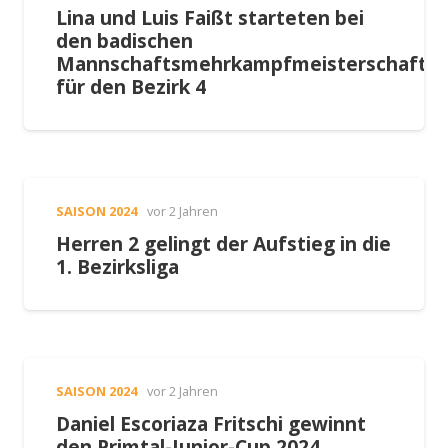
Lina und Luis Faißt starteten bei
den badischen
Mannschaftsmehrkampfmeisterschafte
für den Bezirk 4
SAISON 2024
vor 2 Jahren
Herren 2 gelingt der Aufstieg in die
1. Bezirksliga
SAISON 2024
vor 2 Jahren
Daniel Escoriaza Fritschi gewinnt
den Primtal-Junior-Cup 2024