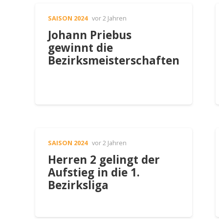
SAISON 2024
vor 2 Jahren
Johann Priebus
gewinnt die
Bezirksmeisterschaften
SAISON 2024
vor 2 Jahren
Herren 2 gelingt der
Aufstieg in die 1.
Bezirksliga