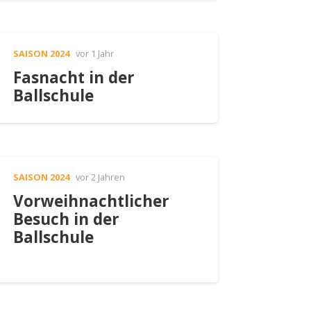
SAISON 2024
vor 1 Jahr
Fasnacht in der
Ballschule
SAISON 2024
vor 2 Jahren
Vorweihnachtlicher
Besuch in der
Ballschule