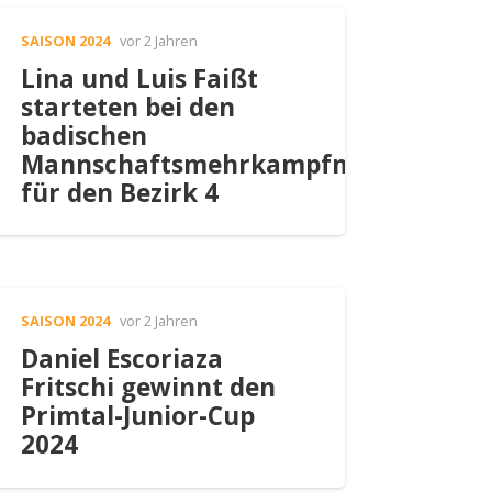
SAISON 2024
vor 2 Jahren
Lina und Luis Faißt
starteten bei den
badischen
Mannschaftsmehrkampfmeisterscha
für den Bezirk 4
SAISON 2024
vor 2 Jahren
Daniel Escoriaza
Fritschi gewinnt den
Primtal-Junior-Cup
2024