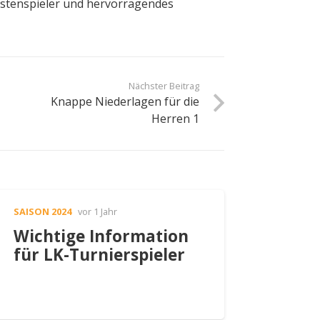
listenspieler und hervorragendes
Nächster Beitrag
Knappe Niederlagen für die
Herren 1
SAISON 2024
vor 1 Jahr
Wichtige Information
für LK-Turnierspieler