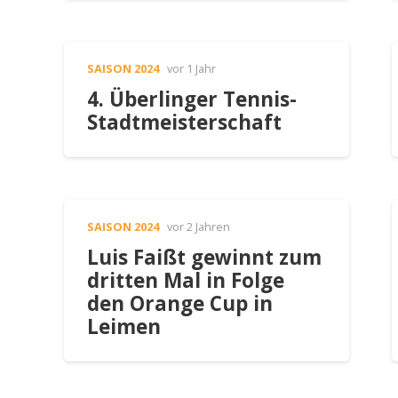
SAISON 2024
vor 1 Jahr
4. Überlinger Tennis-
Stadtmeisterschaft
SAISON 2024
vor 2 Jahren
Luis Faißt gewinnt zum
dritten Mal in Folge
den Orange Cup in
Leimen