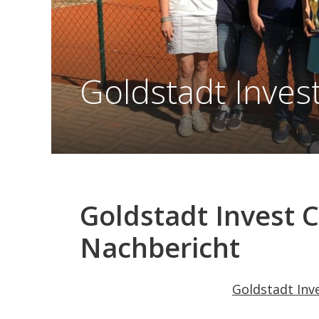
Goldstadt Inves
Goldstadt Invest 
Nachbericht
Goldstadt Inv