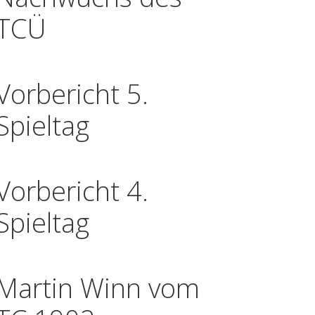
TCÜ
Vorbericht 5.
Spieltag
Vorbericht 4.
Spieltag
Martin Winn vom