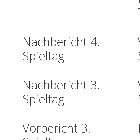
Nachbericht 4.
Spieltag
Nachbericht 3.
Spieltag
Vorbericht 3.