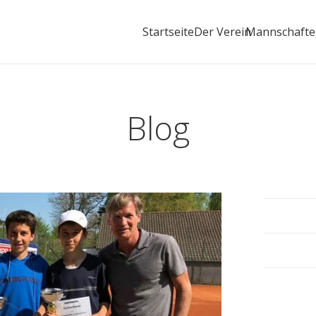
Startseite
Der Verein
Mannschaft
Blog