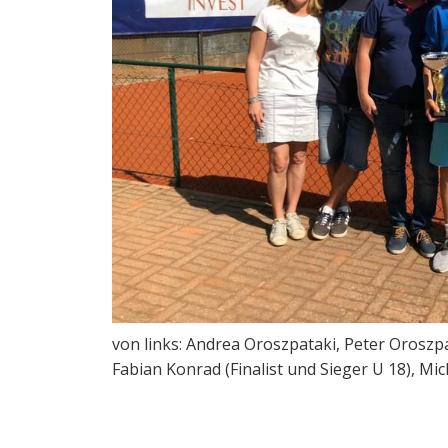
von links: Andrea Oroszpataki, Peter Oroszpat
Fabian Konrad (Finalist und Sieger U 18), Mic