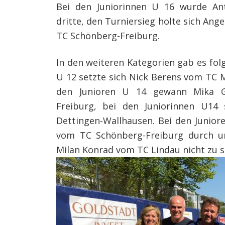
Bei den Juniorinnen U 16 wurde An
dritte, den Turniersieg holte sich Ang
TC Schönberg-Freiburg.
In den weiteren Kategorien gab es folg
U 12 setzte sich Nick Berens vom TC 
den Junioren U 14 gewann Mika G
Freiburg, bei den Juniorinnen U14
Dettingen-Wallhausen. Bei den Juniore
vom TC Schönberg-Freiburg durch u
Milan Konrad vom TC Lindau nicht zu s