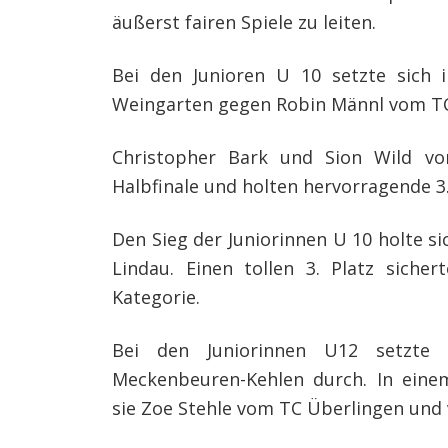
äußerst fairen Spiele zu leiten.
Bei den Junioren U 10 setzte sich 
Weingarten gegen Robin Männl vom T
Christopher Bark und Sion Wild v
Halbfinale und holten hervorragende 3.
Den Sieg der Juniorinnen U 10 holte 
Lindau. Einen tollen 3. Platz siche
Kategorie.
Bei den Juniorinnen U12 setzte
Meckenbeuren-Kehlen durch. In einem
sie Zoe Stehle vom TC Überlingen und v