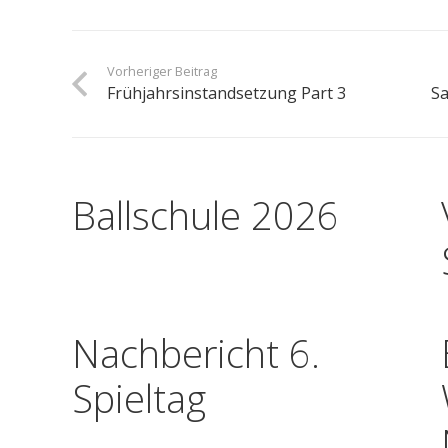
Vorheriger Beitrag
Frühjahrsinstandsetzung Part 3
Sa
Ballschule 2026
Nachbericht 6.
Spieltag