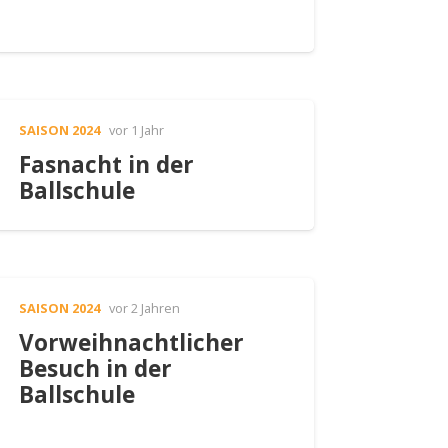
SAISON 2024
vor 1 Jahr
Fasnacht in der
Ballschule
SAISON 2024
vor 2 Jahren
Vorweihnachtlicher
Besuch in der
Ballschule