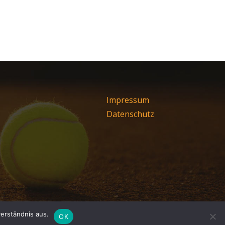
Impressum
Datenschutz
erständnis aus.
OK