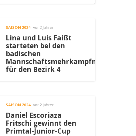
SAISON 2024
vor 2 Jahren
Lina und Luis Faißt
starteten bei den
badischen
Mannschaftsmehrkampfmeisterscha
für den Bezirk 4
SAISON 2024
vor 2 Jahren
Daniel Escoriaza
Fritschi gewinnt den
Primtal-Junior-Cup