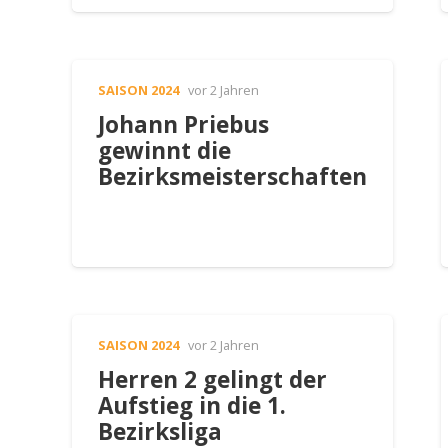
SAISON 2024
vor 2 Jahren
Johann Priebus
gewinnt die
Bezirksmeisterschaften
SAISON 2024
vor 2 Jahren
Herren 2 gelingt der
Aufstieg in die 1.
Bezirksliga