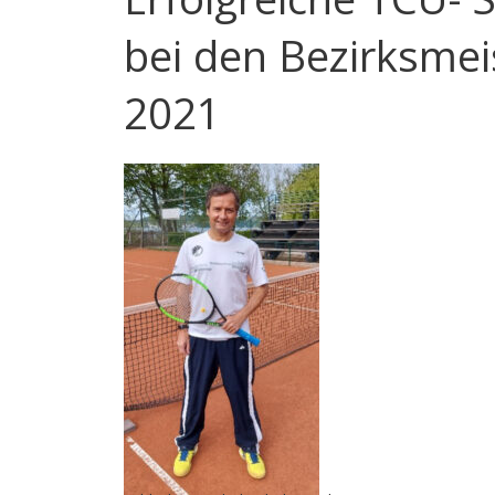
bei den Bezirksmei
2021