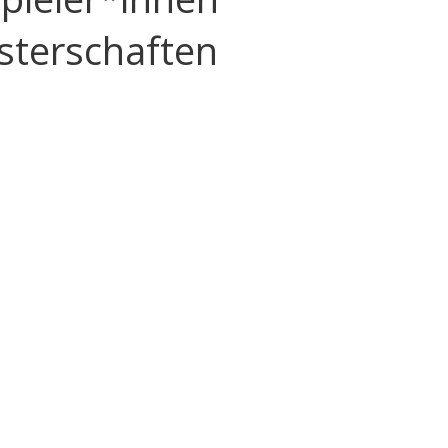
sterschaften