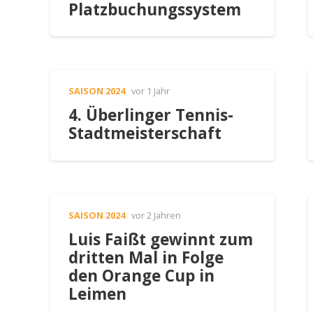
Platzbuchungssystem
SAISON 2024
vor 1 Jahr
4. Überlinger Tennis-
Stadtmeisterschaft
SAISON 2024
vor 2 Jahren
Luis Faißt gewinnt zum
dritten Mal in Folge
den Orange Cup in
Leimen