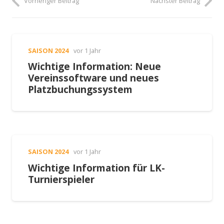
Vorheriger Beitrag
Nächster Beitrag
SAISON 2024
vor 1 Jahr
Wichtige Information: Neue
Vereinssoftware und neues
Platzbuchungssystem
SAISON 2024
vor 1 Jahr
Wichtige Information für LK-
Turnierspieler