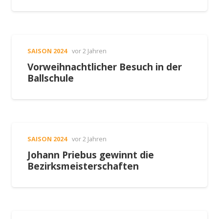
SAISON 2024
vor 2 Jahren
Vorweihnachtlicher Besuch in der
Ballschule
SAISON 2024
vor 2 Jahren
Johann Priebus gewinnt die
Bezirksmeisterschaften