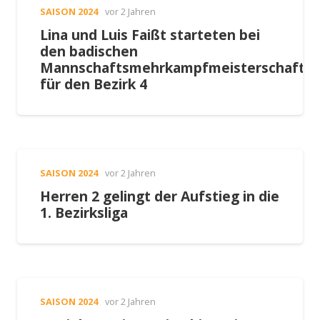
SAISON 2024
vor 2 Jahren
Lina und Luis Faißt starteten bei
den badischen
Mannschaftsmehrkampfmeisterschafte
für den Bezirk 4
SAISON 2024
vor 2 Jahren
Herren 2 gelingt der Aufstieg in die
1. Bezirksliga
SAISON 2024
vor 2 Jahren