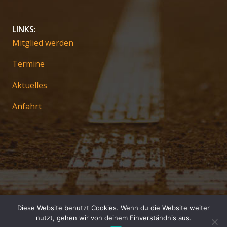
LINKS:
Mitglied werden
Termine
Aktuelles
Anfahrt
Diese Website benutzt Cookies. Wenn du die Website weiter
Impressum
nutzt, gehen wir von deinem Einverständnis aus.