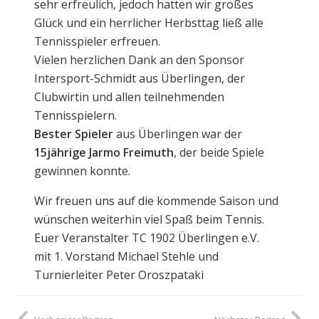
sehr erfreulich, jedoch hatten wir großes
Glück und ein herrlicher Herbsttag ließ alle
Tennisspieler erfreuen.
Vielen herzlichen Dank an den Sponsor
Intersport-Schmidt aus Überlingen, der
Clubwirtin und allen teilnehmenden
Tennisspielern.
Bester Spieler
aus Überlingen war der
15jährige Jarmo Freimuth
, der beide Spiele
gewinnen konnte.
Wir freuen uns auf die kommende Saison und
wünschen weiterhin viel Spaß beim Tennis.
Euer Veranstalter TC 1902 Überlingen e.V.
mit 1. Vorstand Michael Stehle und
Turnierleiter Peter Oroszpataki