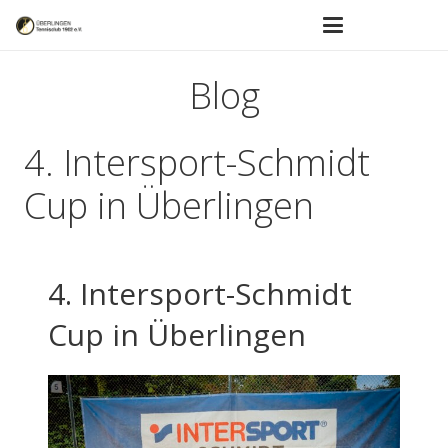
Blog
4. Intersport-Schmidt
Cup in Überlingen
4. Intersport-Schmidt
Cup in Überlingen