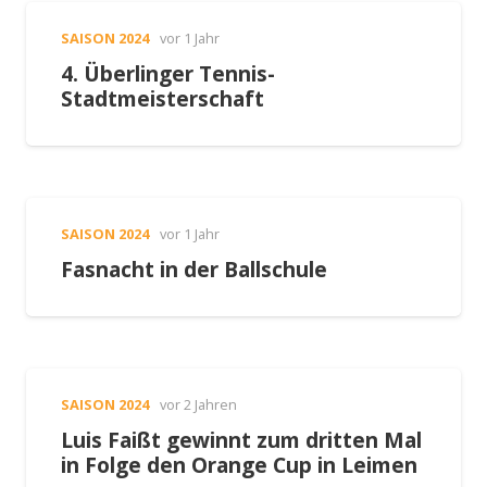
SAISON 2024
vor 1 Jahr
4. Überlinger Tennis-
Stadtmeisterschaft
SAISON 2024
vor 1 Jahr
Fasnacht in der Ballschule
SAISON 2024
vor 2 Jahren
Luis Faißt gewinnt zum dritten Mal
in Folge den Orange Cup in Leimen