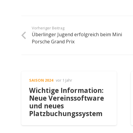
Vorheriger Beitrag
Überlinger Jugend erfolgreich beim Mini
Porsche Grand Prix
SAISON 2024
vor 1 Jahr
Wichtige Information:
Neue Vereinssoftware
und neues
Platzbuchungssystem