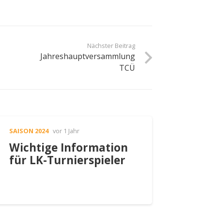
Nächster Beitrag
Jahreshauptversammlung
TCÜ
SAISON 2024
vor 1 Jahr
Wichtige Information
für LK-Turnierspieler