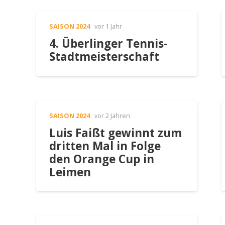
SAISON 2024
vor 1 Jahr
4. Überlinger Tennis-
Stadtmeisterschaft
SAISON 2024
vor 2 Jahren
Luis Faißt gewinnt zum
dritten Mal in Folge
den Orange Cup in
Leimen