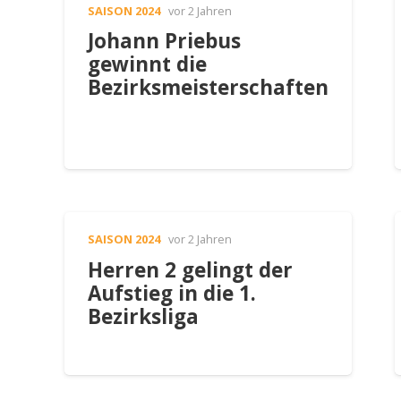
SAISON 2024
vor 2 Jahren
Johann Priebus
gewinnt die
Bezirksmeisterschaften
SAISON 2024
vor 2 Jahren
Herren 2 gelingt der
Aufstieg in die 1.
Bezirksliga