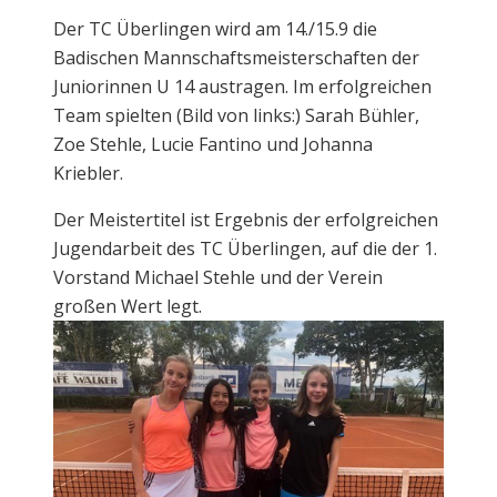
Der TC Überlingen wird am 14./15.9 die
Badischen Mannschaftsmeisterschaften der
Juniorinnen U 14 austragen. Im erfolgreichen
Team spielten (Bild von links:) Sarah Bühler,
Zoe Stehle, Lucie Fantino und Johanna
Kriebler.
Der Meistertitel ist Ergebnis der erfolgreichen
Jugendarbeit des TC Überlingen, auf die der 1.
Vorstand Michael Stehle und der Verein
großen Wert legt.