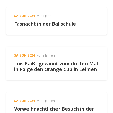
SAISON 2024
vor 1 Jahr
Fasnacht in der Ballschule
SAISON 2024
vor 2 Jahren
Luis Faißt gewinnt zum dritten Mal
in Folge den Orange Cup in Leimen
SAISON 2024
vor 2 Jahren
Vorweihnachtlicher Besuch in der