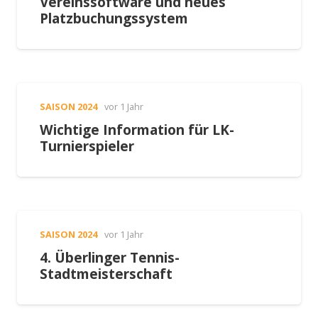
Vereinssoftware und neues
Platzbuchungssystem
SAISON 2024
vor 1 Jahr
Wichtige Information für LK-
Turnierspieler
SAISON 2024
vor 1 Jahr
4. Überlinger Tennis-
Stadtmeisterschaft