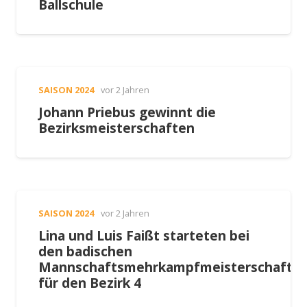
Ballschule
SAISON 2024
vor 2 Jahren
Johann Priebus gewinnt die
Bezirksmeisterschaften
SAISON 2024
vor 2 Jahren
Lina und Luis Faißt starteten bei
den badischen
Mannschaftsmehrkampfmeisterschafte
für den Bezirk 4