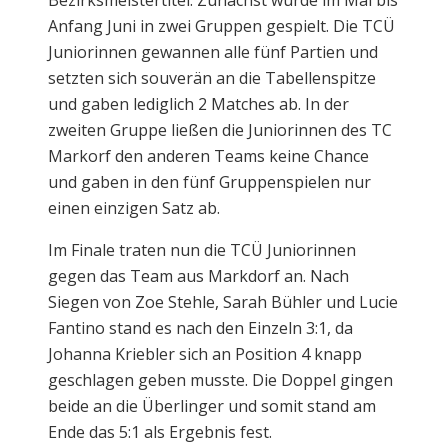
Anfang Juni in zwei Gruppen gespielt. Die TCÜ
Juniorinnen gewannen alle fünf Partien und
setzten sich souverän an die Tabellenspitze
und gaben lediglich 2 Matches ab. In der
zweiten Gruppe ließen die Juniorinnen des TC
Markorf den anderen Teams keine Chance
und gaben in den fünf Gruppenspielen nur
einen einzigen Satz ab.
Im Finale traten nun die TCÜ Juniorinnen
gegen das Team aus Markdorf an. Nach
Siegen von Zoe Stehle, Sarah Bühler und Lucie
Fantino stand es nach den Einzeln 3:1, da
Johanna Kriebler sich an Position 4 knapp
geschlagen geben musste. Die Doppel gingen
beide an die Überlinger und somit stand am
Ende das 5:1 als Ergebnis fest.