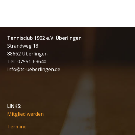
Tennisclub 1902 e.V. Überlingen
Strandweg 18
88662 Überlingen
Tel.: 07551-63640
info@tc-ueberlingen.de
LINKS:
Mitglied werden
Termine