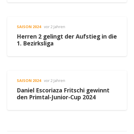
SAISON 2024
vor 2 Jahren
Herren 2 gelingt der Aufstieg in die
1. Bezirksliga
SAISON 2024
vor 2 Jahren
Daniel Escoriaza Fritschi gewinnt
den Primtal-Junior-Cup 2024