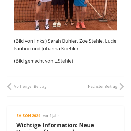
(Bild von links:) Sarah Bühler, Zoe Stehle, Lucie
Fantino und Johanna Kriebler
(Bild gemacht von L.Stehle)
Vorheriger Beitrag
Nächster Beitrag
SAISON 2024
vor 1 Jahr
Wichtige Information: Neue