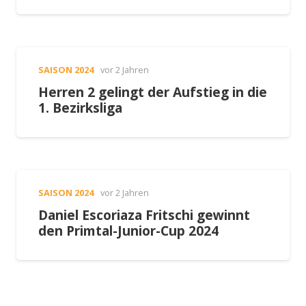
SAISON 2024
vor 2 Jahren
Herren 2 gelingt der Aufstieg in die
1. Bezirksliga
SAISON 2024
vor 2 Jahren
Daniel Escoriaza Fritschi gewinnt
den Primtal-Junior-Cup 2024