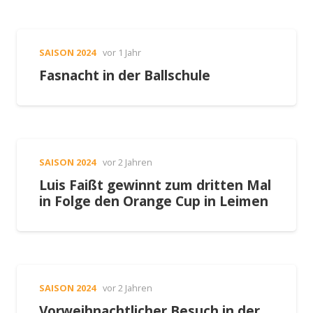
SAISON 2024
vor 1 Jahr
Fasnacht in der Ballschule
SAISON 2024
vor 2 Jahren
Luis Faißt gewinnt zum dritten Mal
in Folge den Orange Cup in Leimen
SAISON 2024
vor 2 Jahren
Vorweihnachtlicher Besuch in der