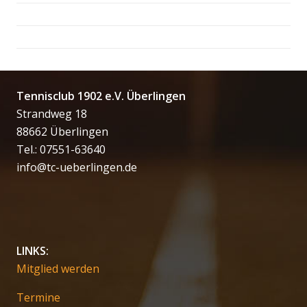
Tennisclub 1902 e.V. Überlingen
Strandweg 18
88662 Überlingen
Tel.: 07551-63640
info@tc-ueberlingen.de
LINKS:
Mitglied werden
Termine