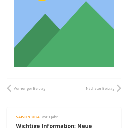
Vorheriger Beitrag
Nächster Beitrag
SAISON 2024
vor 1 Jahr
Wichtige Information: Neue