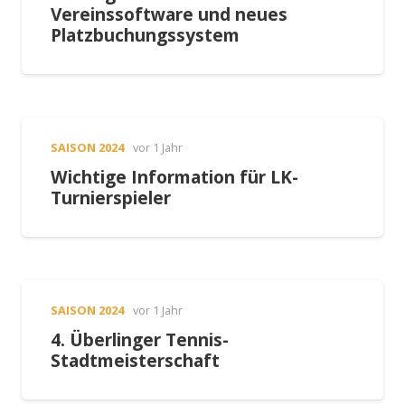
Vereinssoftware und neues
Platzbuchungssystem
SAISON 2024
vor 1 Jahr
Wichtige Information für LK-
Turnierspieler
SAISON 2024
vor 1 Jahr
4. Überlinger Tennis-
Stadtmeisterschaft