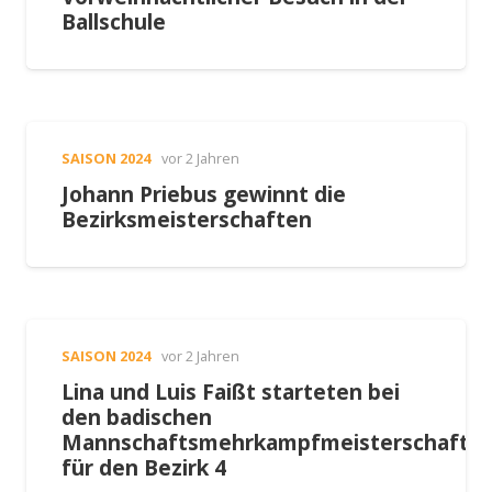
Ballschule
SAISON 2024
vor 2 Jahren
Johann Priebus gewinnt die
Bezirksmeisterschaften
SAISON 2024
vor 2 Jahren
Lina und Luis Faißt starteten bei
den badischen
Mannschaftsmehrkampfmeisterschafte
für den Bezirk 4