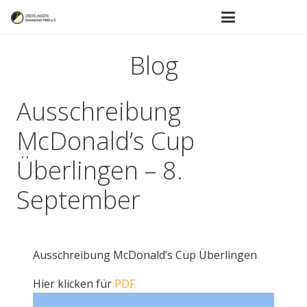
Blog
Ausschreibung
McDonald’s Cup
Überlingen – 8.
September
Ausschreibung McDonald’s Cup Überlingen
Hier klicken für
PDF