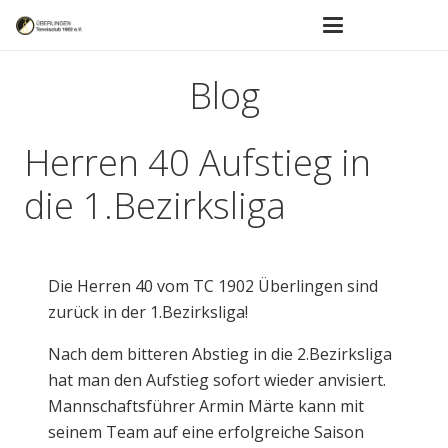
Blog
Herren 40 Aufstieg in
die 1.Bezirksliga
Die Herren 40 vom TC 1902 Überlingen sind
zurück in der 1.Bezirksliga!
Nach dem bitteren Abstieg in die 2.Bezirksliga
hat man den Aufstieg sofort wieder anvisiert.
Mannschaftsführer Armin Märte kann mit
seinem Team auf eine erfolgreiche Saison