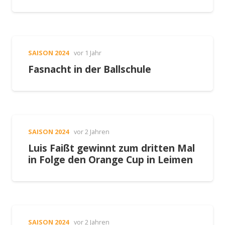
SAISON 2024
vor 1 Jahr
Fasnacht in der Ballschule
SAISON 2024
vor 2 Jahren
Luis Faißt gewinnt zum dritten Mal
in Folge den Orange Cup in Leimen
SAISON 2024
vor 2 Jahren