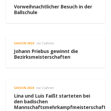
Vorweihnachtlicher Besuch in der
Ballschule
SAISON 2024
vor 2 Jahren
Johann Priebus gewinnt die
Bezirksmeisterschaften
SAISON 2024
vor 2 Jahren
Lina und Luis Faißt starteten bei
den badischen
Mannschaftsmehrkampfmeisterschafte