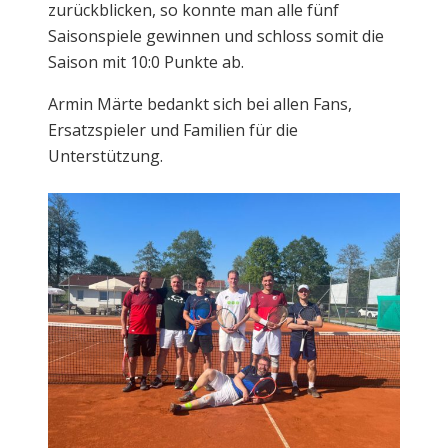
zurückblicken, so konnte man alle fünf
Saisonspiele gewinnen und schloss somit die
Saison mit 10:0 Punkte ab.
Armin Märte bedankt sich bei allen Fans,
Ersatzspieler und Familien für die
Unterstützung.