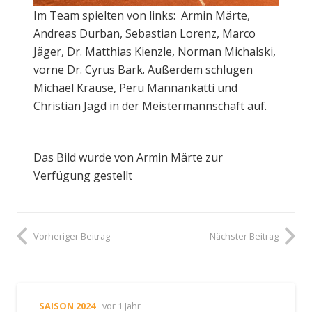
Im Team spielten von links: Armin Märte,
Andreas Durban, Sebastian Lorenz, Marco
Jäger, Dr. Matthias Kienzle, Norman Michalski,
vorne Dr. Cyrus Bark. Außerdem schlugen
Michael Krause, Peru Mannankatti und
Christian Jagd in der Meistermannschaft auf.
Das Bild wurde von Armin Märte zur
Verfügung gestellt
Vorheriger Beitrag
Nächster Beitrag
SAISON 2024
vor 1 Jahr