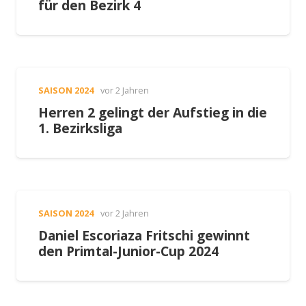
für den Bezirk 4
SAISON 2024
vor 2 Jahren
Herren 2 gelingt der Aufstieg in die
1. Bezirksliga
SAISON 2024
vor 2 Jahren
Daniel Escoriaza Fritschi gewinnt
den Primtal-Junior-Cup 2024