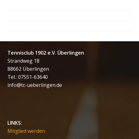
Tennisclub 1902 e.V. Überlingen
Strandweg 18
88662 Überlingen
Tel.: 07551-63640
info@tc-ueberlingen.de
LINKS:
Mitglied werden