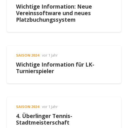
Wichtige Information: Neue
Vereinssoftware und neues
Platzbuchungssystem
SAISON 2024
vor 1 Jahr
Wichtige Information für LK-
Turnierspieler
SAISON 2024
vor 1 Jahr
4. Überlinger Tennis-
Stadtmeisterschaft