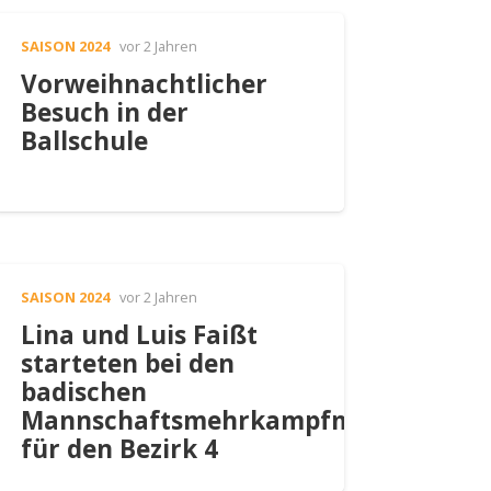
SAISON 2024
vor 2 Jahren
Vorweihnachtlicher
Besuch in der
Ballschule
SAISON 2024
vor 2 Jahren
Lina und Luis Faißt
starteten bei den
badischen
Mannschaftsmehrkampfmeisterscha
für den Bezirk 4