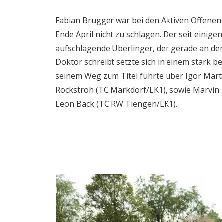
Fabian Brugger war bei den Aktiven Offenen
Ende April nicht zu schlagen. Der seit einige
aufschlagende Überlinger, der gerade an de
Doktor schreibt setzte sich in einem stark b
seinem Weg zum Titel führte über Igor Mart
Rockstroh (TC Markdorf/LK1), sowie Marvin
Leon Back (TC RW Tiengen/LK1).