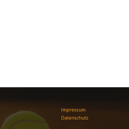
Impressum
Datenschutz