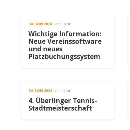
SAISON 2024
vor 1 Jahr
Wichtige Information:
Neue Vereinssoftware
und neues
Platzbuchungssystem
SAISON 2024
vor 1 Jahr
4. Überlinger Tennis-
Stadtmeisterschaft