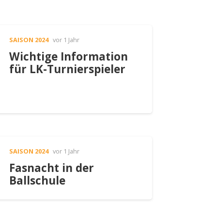
SAISON 2024
vor 1 Jahr
Wichtige Information
für LK-Turnierspieler
SAISON 2024
vor 1 Jahr
Fasnacht in der
Ballschule