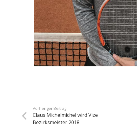
Vorheriger Beitrag
Claus Michelmichel wird Vize
Bezirksmeister 2018