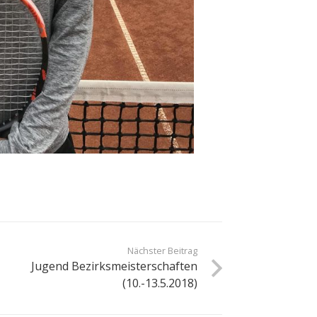
Nächster Beitrag
Jugend Bezirksmeisterschaften
(10.-13.5.2018)