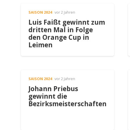
SAISON 2024
vor 2 Jahren
Luis Faißt gewinnt zum
dritten Mal in Folge
den Orange Cup in
Leimen
SAISON 2024
vor 2 Jahren
Johann Priebus
gewinnt die
Bezirksmeisterschaften