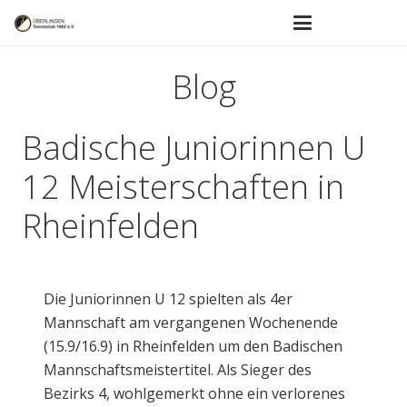
Blog
Badische Juniorinnen U
12 Meisterschaften in
Rheinfelden
Die Juniorinnen U 12 spielten als 4er
Mannschaft am vergangenen Wochenende
(15.9/16.9) in Rheinfelden um den Badischen
Mannschaftsmeistertitel. Als Sieger des
Bezirks 4, wohlgemerkt ohne ein verlorenes