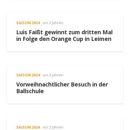
SAISON 2024
vor 2 Jahren
Luis Faißt gewinnt zum dritten Mal
in Folge den Orange Cup in Leimen
SAISON 2024
vor 2 Jahren
Vorweihnachtlicher Besuch in der
Ballschule
SAISON 2024
vor 2 Jahren