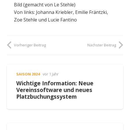
Bild (gemacht von Le Stehle)
Von links: Johanna Kriebler, Emilie Fräntzki,
Zoe Stehle und Lucie Fantino
Vorheriger Beitrag
Nächster Beitrag
SAISON 2024
vor 1 Jahr
Wichtige Information: Neue
Vereinssoftware und neues
Platzbuchungssystem