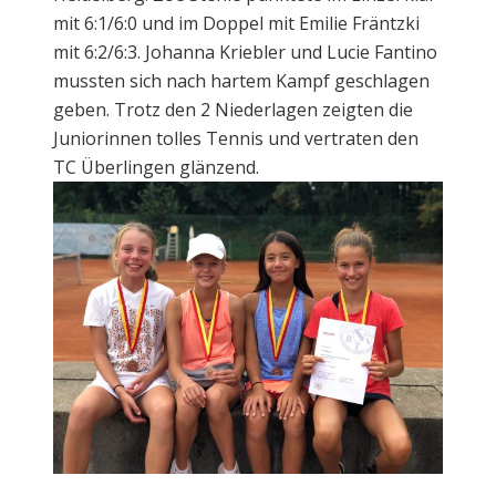
mit 6:1/6:0 und im Doppel mit Emilie Fräntzki
mit 6:2/6:3. Johanna Kriebler und Lucie Fantino
mussten sich nach hartem Kampf geschlagen
geben. Trotz den 2 Niederlagen zeigten die
Juniorinnen tolles Tennis und vertraten den
TC Überlingen glänzend.