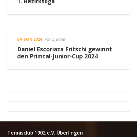
1. Bezirksliga
SAISON 2024
vor 2 Jahren
Daniel Escoriaza Fritschi gewinnt
den Primtal-Junior-Cup 2024
Tennisclub 1902 e.V. Überlingen