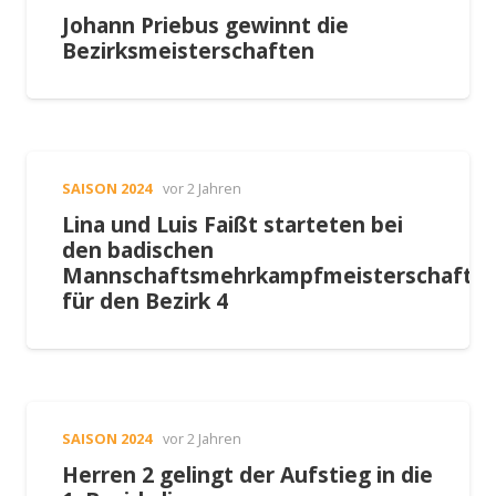
Johann Priebus gewinnt die
Bezirksmeisterschaften
SAISON 2024
vor 2 Jahren
Lina und Luis Faißt starteten bei
den badischen
Mannschaftsmehrkampfmeisterschafte
für den Bezirk 4
SAISON 2024
vor 2 Jahren
Herren 2 gelingt der Aufstieg in die