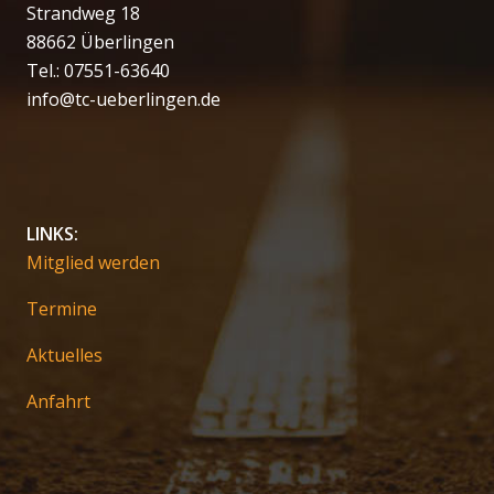
Strandweg 18
88662 Überlingen
Tel.: 07551-63640
info@tc-ueberlingen.de
LINKS:
Mitglied werden
Termine
Aktuelles
Anfahrt