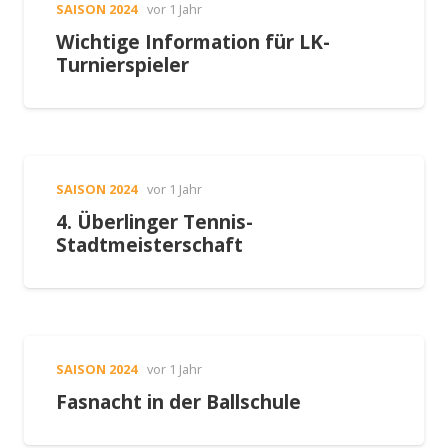
SAISON 2024
vor 1 Jahr
Wichtige Information für LK-
Turnierspieler
SAISON 2024
vor 1 Jahr
4. Überlinger Tennis-
Stadtmeisterschaft
SAISON 2024
vor 1 Jahr
Fasnacht in der Ballschule