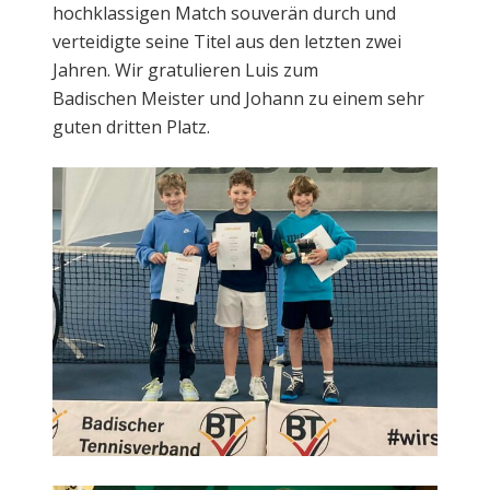
hochklassigen Match souverän durch und
verteidigte seine Titel aus den letzten zwei
Jahren. Wir gratulieren Luis zum
Badischen Meister und Johann zu einem sehr
guten dritten Platz.