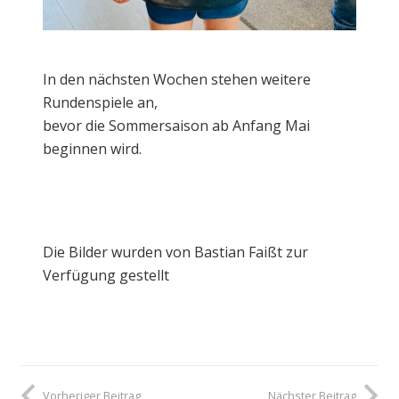
In den nächsten Wochen stehen weitere
Rundenspiele an,
bevor die Sommersaison ab Anfang Mai
beginnen wird.
Die Bilder wurden von Bastian Faißt zur
Verfügung gestellt
Vorheriger Beitrag
Nächster Beitrag