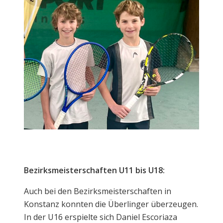
Bezirksmeisterschaften U11 bis U18:
Auch bei den Bezirksmeisterschaften in
Konstanz konnten die Überlinger überzeugen.
In der U16 erspielte sich Daniel Escoriaza