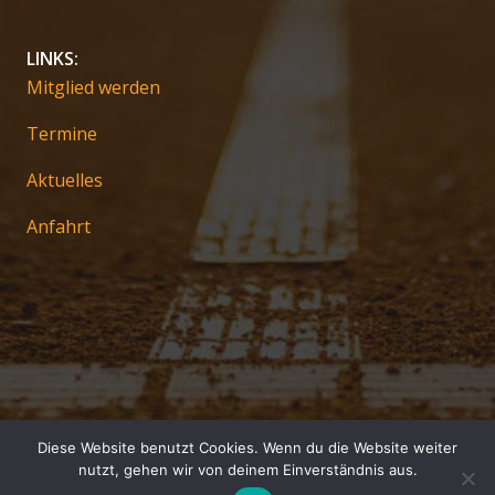
LINKS:
Mitglied werden
Termine
Aktuelles
Anfahrt
Diese Website benutzt Cookies. Wenn du die Website weiter
Impressum
nutzt, gehen wir von deinem Einverständnis aus.