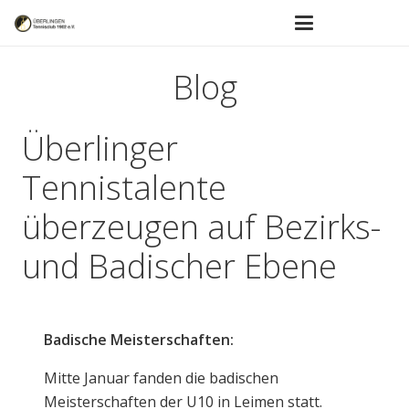
Blog
Überlinger
Tennistalente
überzeugen auf Bezirks-
und Badischer Ebene
Badische Meisterschaften:
Mitte Januar fanden die badischen
Meisterschaften der U10 in Leimen statt.