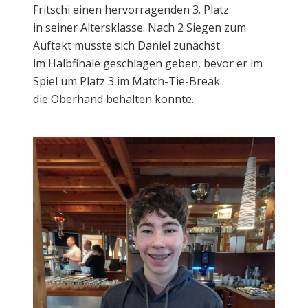
Fritschi einen hervorragenden 3. Platz
in seiner Altersklasse. Nach 2 Siegen zum
Auftakt musste sich Daniel zunächst
im Halbfinale geschlagen geben, bevor er im
Spiel um Platz 3 im Match-Tie-Break
die Oberhand behalten konnte.