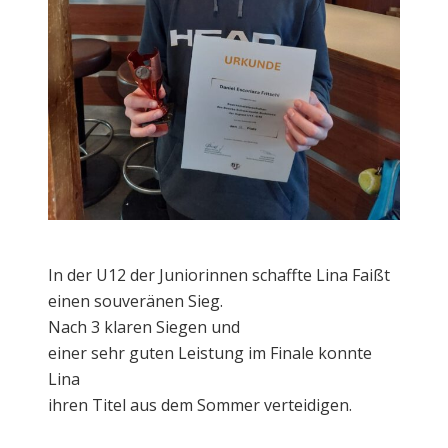
In der U12 der Juniorinnen schaffte Lina Faißt
einen souveränen Sieg.
Nach 3 klaren Siegen und
einer sehr guten Leistung im Finale konnte
Lina
ihren Titel aus dem Sommer verteidigen.