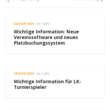
SAISON 2024
vor 1 Jahr
Wichtige Information: Neue
Vereinssoftware und neues
Platzbuchungssystem
SAISON 2024
vor 1 Jahr
Wichtige Information für LK-
Turnierspieler