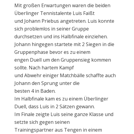
Mit großen Erwartungen waren die beiden
Überlinger Tennistalente Luis Faißt
und Johann Priebus angetreten. Luis konnte
sich problemlos in seiner Gruppe
durchsetzen und ins Halbfinale einziehen.
Johann hingegen startete mit 2 Siegen in die
Gruppenphase bevor es zu einem
engen Duell um den Gruppensieg kommen
sollte. Nach hartem Kampf
und Abwehr einiger Matchbälle schaffte auch
Johann den Sprung unter die
besten 4 in Baden.
Im Halbfinale kam es zu einem Überlinger
Duell, dass Luis in 2 Sätzen gewann.
Im Finale zeigte Luis seine ganze Klasse und
setzte sich gegen seinen
Trainingspartner aus Tengen in einem