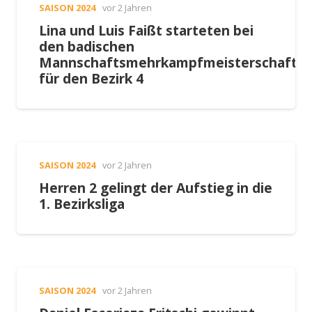
SAISON 2024
vor 2 Jahren
Lina und Luis Faißt starteten bei
den badischen
Mannschaftsmehrkampfmeisterschafte
für den Bezirk 4
SAISON 2024
vor 2 Jahren
Herren 2 gelingt der Aufstieg in die
1. Bezirksliga
SAISON 2024
vor 2 Jahren