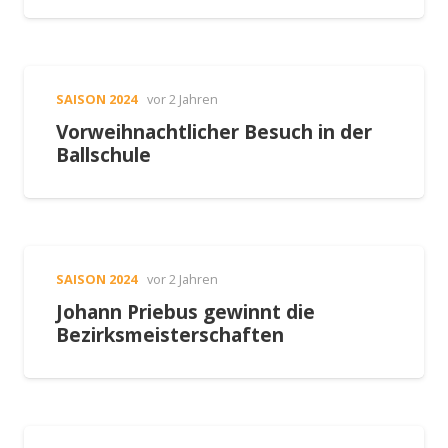
SAISON 2024
vor 2 Jahren
Vorweihnachtlicher Besuch in der
Ballschule
SAISON 2024
vor 2 Jahren
Johann Priebus gewinnt die
Bezirksmeisterschaften