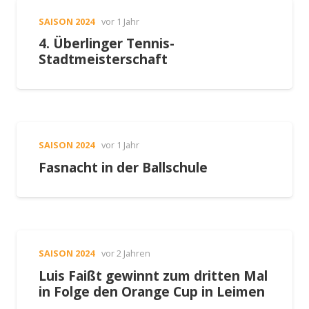
SAISON 2024
vor 1 Jahr
4. Überlinger Tennis-
Stadtmeisterschaft
SAISON 2024
vor 1 Jahr
Fasnacht in der Ballschule
SAISON 2024
vor 2 Jahren
Luis Faißt gewinnt zum dritten Mal
in Folge den Orange Cup in Leimen