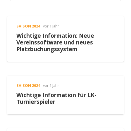
SAISON 2024
vor 1 Jahr
Wichtige Information: Neue
Vereinssoftware und neues
Platzbuchungssystem
SAISON 2024
vor 1 Jahr
Wichtige Information für LK-
Turnierspieler