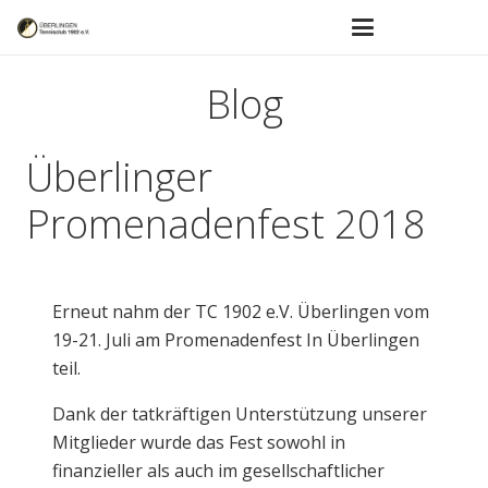
Blog
Überlinger
Promenadenfest 2018
Erneut nahm der TC 1902 e.V. Überlingen vom
19-21. Juli am Promenadenfest In Überlingen
teil.
Dank der tatkräftigen Unterstützung unserer
Mitglieder wurde das Fest sowohl in
finanzieller als auch im gesellschaftlicher