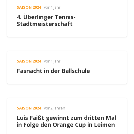
SAISON 2024
vor 1 Jahr
4. Überlinger Tennis-
Stadtmeisterschaft
SAISON 2024
vor 1 Jahr
Fasnacht in der Ballschule
SAISON 2024
vor 2 Jahren
Luis Faißt gewinnt zum dritten Mal
in Folge den Orange Cup in Leimen