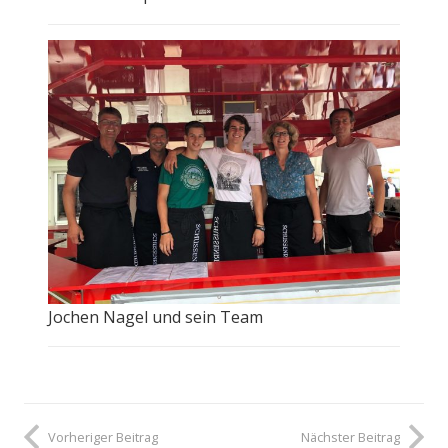
Jochen Nagel und sein Team
Vorheriger Beitrag
Nächster Beitrag