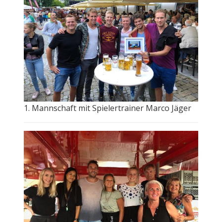
1. Mannschaft mit Spielertrainer Marco Jäger