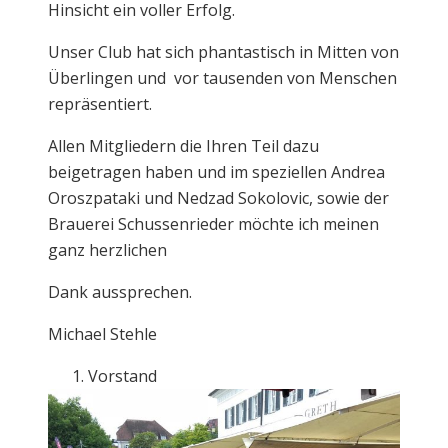
Hinsicht ein voller Erfolg.
Unser Club hat sich phantastisch in Mitten von
Überlingen und vor tausenden von Menschen
repräsentiert.
Allen Mitgliedern die Ihren Teil dazu
beigetragen haben und im speziellen Andrea
Oroszpataki und Nedzad Sokolovic, sowie der
Brauerei Schussenrieder möchte ich meinen
ganz herzlichen
Dank aussprechen.
Michael Stehle
Vorstand