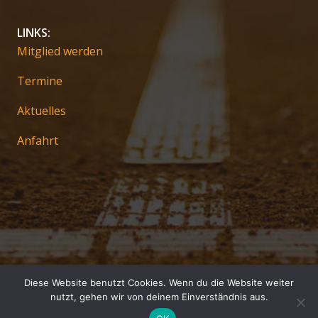
LINKS:
Mitglied werden
Termine
Aktuelles
Anfahrt
Diese Website benutzt Cookies. Wenn du die Website weiter
Impressum
nutzt, gehen wir von deinem Einverständnis aus.
Datenschutz