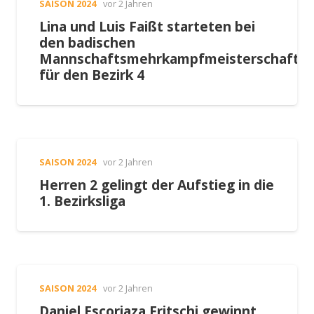
SAISON 2024
vor 2 Jahren
Lina und Luis Faißt starteten bei
den badischen
Mannschaftsmehrkampfmeisterschafte
für den Bezirk 4
SAISON 2024
vor 2 Jahren
Herren 2 gelingt der Aufstieg in die
1. Bezirksliga
SAISON 2024
vor 2 Jahren
Daniel Escoriaza Fritschi gewinnt