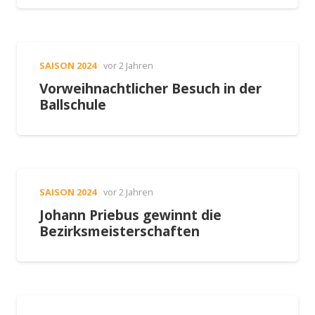
SAISON 2024
vor 2 Jahren
Vorweihnachtlicher Besuch in der
Ballschule
SAISON 2024
vor 2 Jahren
Johann Priebus gewinnt die
Bezirksmeisterschaften