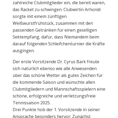
zahlreiche Clubmitglieder ein, die bereit waren,
das Racket zu schwingen. Clubwirtin Arhondi
sorgte mit einem zünftigen
Weißwurstfrühstück, zusammen mit den
passenden Getränken für einen geselligen
Sektempfang, dafür, dass Niemandem beim
darauf folgenden Schleifchenturnier die Kräfte
ausgingen.
Der erste Vorsitzende Dr. Cyrus Bark freute
sich natürlich ebenso wie alle Anwesenden
über das schöne Wetter als gutes Zeichen für
die kommende Saison und wünschte allen
Clubmitgliedern und Mannschaftsspielern eine
schöne, erfolgreiche und verletzungsfreie
Tennissaison 2025.
Drei Punkte hob der 1. Vorsitzende in seiner
Ansprache besonders hervor: Zunächst