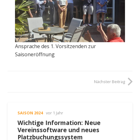
Ansprache des 1. Vorsitzenden zur
Saisoneröffnung
Nächster Beitrag
SAISON 2024
vor 1 Jahr
Wichtige Information: Neue
Vereinssoftware und neues
Platzbuchungssystem