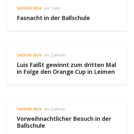
SAISON 2024
vor 1 Jahr
Fasnacht in der Ballschule
SAISON 2024
vor 2 Jahren
Luis Faißt gewinnt zum dritten Mal
in Folge den Orange Cup in Leimen
SAISON 2024
vor 2 Jahren
Vorweihnachtlicher Besuch in der
Ballschule