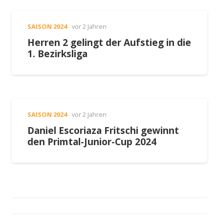
SAISON 2024
vor 2 Jahren
Herren 2 gelingt der Aufstieg in die
1. Bezirksliga
SAISON 2024
vor 2 Jahren
Daniel Escoriaza Fritschi gewinnt
den Primtal-Junior-Cup 2024