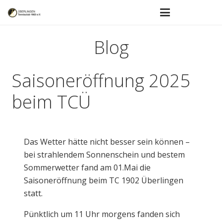
Blog
Saisoneröffnung 2025
beim TCÜ
Das Wetter hätte nicht besser sein können –
bei strahlendem Sonnenschein und bestem
Sommerwetter fand am 01.Mai die
Saisoneröffnung beim TC 1902 Überlingen
statt.
Pünktlich um 11 Uhr morgens fanden sich