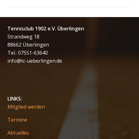
Tennisclub 1902 e.V. Überlingen
Strandweg 18
88662 Überlingen
Tel.: 07551-63640
info@tc-ueberlingen.de
LINKS:
Mitglied werden
Termine
Aktuelles