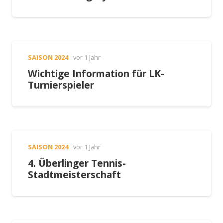
SAISON 2024
vor 1 Jahr
Wichtige Information für LK-
Turnierspieler
SAISON 2024
vor 1 Jahr
4. Überlinger Tennis-
Stadtmeisterschaft