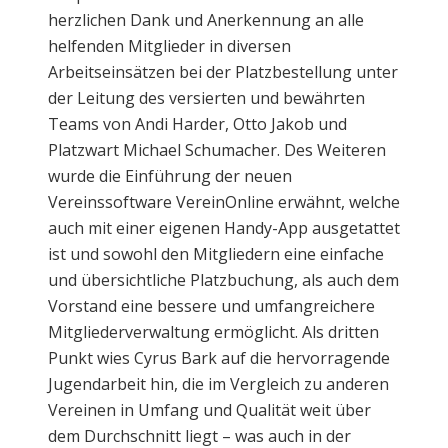
herzlichen Dank und Anerkennung an alle
helfenden Mitglieder in diversen
Arbeitseinsätzen bei der Platzbestellung unter
der Leitung des versierten und bewährten
Teams von Andi Harder, Otto Jakob und
Platzwart Michael Schumacher. Des Weiteren
wurde die Einführung der neuen
Vereinssoftware VereinOnline erwähnt, welche
auch mit einer eigenen Handy-App ausgetattet
ist und sowohl den Mitgliedern eine einfache
und übersichtliche Platzbuchung, als auch dem
Vorstand eine bessere und umfangreichere
Mitgliederverwaltung ermöglicht. Als dritten
Punkt wies Cyrus Bark auf die hervorragende
Jugendarbeit hin, die im Vergleich zu anderen
Vereinen in Umfang und Qualität weit über
dem Durchschnitt liegt – was auch in der