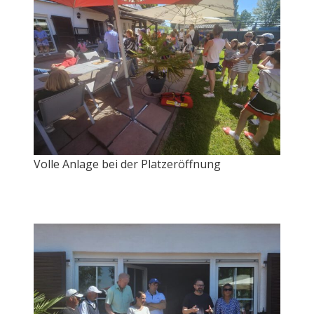
Volle Anlage bei der Platzeröffnung