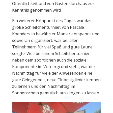
Öffentlichkeit und von Gästen durchaus zur
Kenntnis genommen wird.
Ein weiterer Höhpunkt des Tages war das
große Schleifchenturnier, von Pascale
Koenders in bewährter Manier entspannt und
souverän organisiert, was bei allen
Teilnehmern für viel Spaß und gute Laune
sorgte. Weil bei einem Schleifchenturnier
neben dem sportlichen auch die soziale
Komponente im Vordergrund steht, war der
Nachmittag für viele der Anwesenden eine
gute Gelegenheit, neue Clubmitglieder kennen
zu lernen und den Nachmittag im
Sonnenschein gemütlich ausklingen zu lassen.