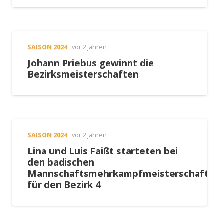
SAISON 2024
vor 2 Jahren
Johann Priebus gewinnt die
Bezirksmeisterschaften
SAISON 2024
vor 2 Jahren
Lina und Luis Faißt starteten bei
den badischen
Mannschaftsmehrkampfmeisterschafte
für den Bezirk 4