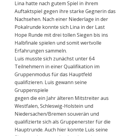
Lina hatte nach gutem Spiel in ihrem
Auftaktspiel gegen ihre starke Gegnerin das
Nachsehen. Nach einer Niederlage in der
Pokalrunde konnte sich Lina in der Last
Hope Runde mit drei tollen Siegen bis ins
Halbfinale spielen und somit wertvolle
Erfahrungen sammeln.
Luis musste sich zunächst unter 64
Teilnehmern in einer Qualifikation im
Gruppenmodus für das Hauptfeld
qualifizieren. Luis gewann seine
Gruppenspiele
gegen die ein Jahr älteren Mitstreiter aus
Westfalen, Schleswig-Holstein und
Niedersachen/Bremen souverän und
qualifizierte sich als Gruppenerster für die
Hauptrunde. Auch hier konnte Luis seine