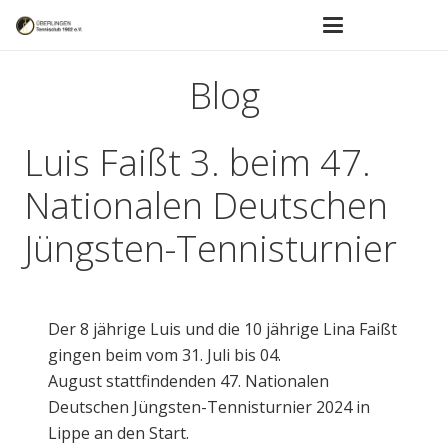
Blog
Luis Faißt 3. beim 47.
Nationalen Deutschen
Jüngsten-Tennisturnier
Der 8 jährige Luis und die 10 jährige Lina Faißt
gingen beim vom 31. Juli bis 04.
August stattfindenden 47. Nationalen
Deutschen Jüngsten-Tennisturnier 2024 in
Lippe an den Start.