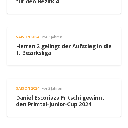
für den Bezirk 4
SAISON 2024
vor 2 Jahren
Herren 2 gelingt der Aufstieg in die
1. Bezirksliga
SAISON 2024
vor 2 Jahren
Daniel Escoriaza Fritschi gewinnt
den Primtal-Junior-Cup 2024