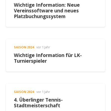
Wichtige Information: Neue
Vereinssoftware und neues
Platzbuchungssystem
SAISON 2024
vor 1 Jahr
Wichtige Information für LK-
Turnierspieler
SAISON 2024
vor 1 Jahr
4. Überlinger Tennis-
Stadtmeisterschaft