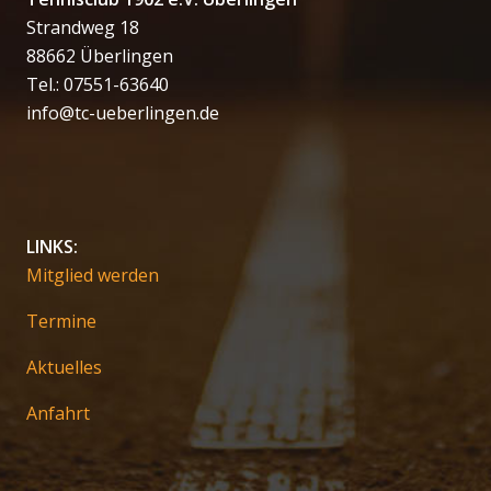
Strandweg 18
88662 Überlingen
Tel.: 07551-63640
info@tc-ueberlingen.de
LINKS:
Mitglied werden
Termine
Aktuelles
Anfahrt