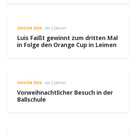
SAISON 2024
vor 2 Jahren
Luis Faißt gewinnt zum dritten Mal
in Folge den Orange Cup in Leimen
SAISON 2024
vor 2 Jahren
Vorweihnachtlicher Besuch in der
Ballschule