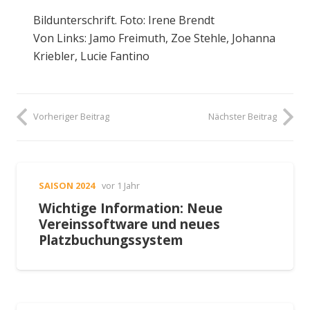
Bildunterschrift. Foto: Irene Brendt
Von Links: Jamo Freimuth, Zoe Stehle, Johanna
Kriebler, Lucie Fantino
Vorheriger Beitrag
Nächster Beitrag
SAISON 2024
vor 1 Jahr
Wichtige Information: Neue
Vereinssoftware und neues
Platzbuchungssystem