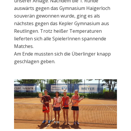
unserer Anlage. Nachdem die 1. Runde
auswärts gegen das Gymnasium Haigerloch
souverän gewonnen wurde, ging es als
nächstes gegen das Kepler Gymnasium aus
Reutlingen. Trotz heißer Temperaturen
lieferten sich alle SpielerInnen spannende
Matches.
Am Ende mussten sich die Überlinger knapp
geschlagen geben.