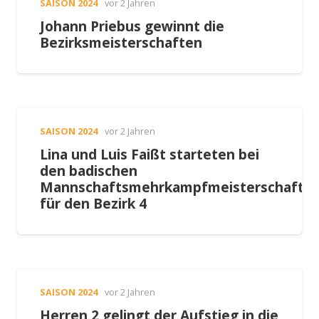
SAISON 2024
vor 2 Jahren
Johann Priebus gewinnt die
Bezirksmeisterschaften
SAISON 2024
vor 2 Jahren
Lina und Luis Faißt starteten bei
den badischen
Mannschaftsmehrkampfmeisterschafte
für den Bezirk 4
SAISON 2024
vor 2 Jahren
Herren 2 gelingt der Aufstieg in die