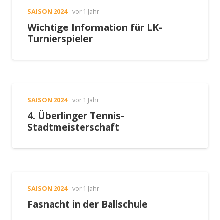
SAISON 2024
vor 1 Jahr
Wichtige Information für LK-
Turnierspieler
SAISON 2024
vor 1 Jahr
4. Überlinger Tennis-
Stadtmeisterschaft
SAISON 2024
vor 1 Jahr
Fasnacht in der Ballschule