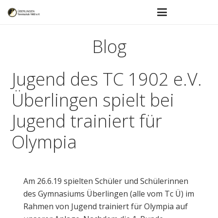
Blog
Jugend des TC 1902 e.V.
Überlingen spielt bei
Jugend trainiert für
Olympia
Am 26.6.19 spielten Schüler und Schülerinnen
des Gymnasiums Überlingen (alle vom Tc Ü) im
Rahmen von Jugend trainiert für Olympia auf