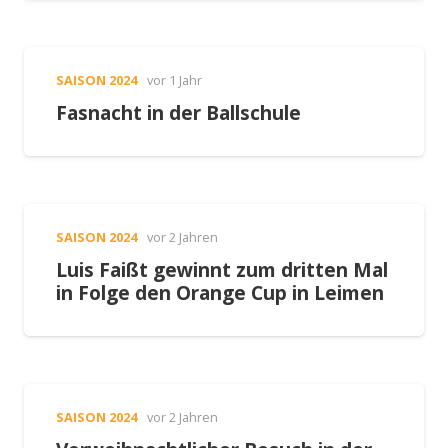
SAISON 2024
vor 1 Jahr
Fasnacht in der Ballschule
SAISON 2024
vor 2 Jahren
Luis Faißt gewinnt zum dritten Mal
in Folge den Orange Cup in Leimen
SAISON 2024
vor 2 Jahren