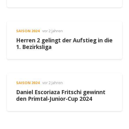
SAISON 2024
vor 2 Jahren
Herren 2 gelingt der Aufstieg in die
1. Bezirksliga
SAISON 2024
vor 2 Jahren
Daniel Escoriaza Fritschi gewinnt
den Primtal-Junior-Cup 2024