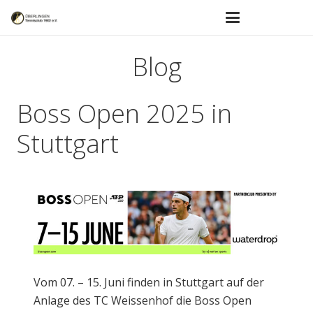
Blog
Boss Open 2025 in
Stuttgart
Vom 07. – 15. Juni finden in Stuttgart auf der
Anlage des TC Weissenhof die Boss Open