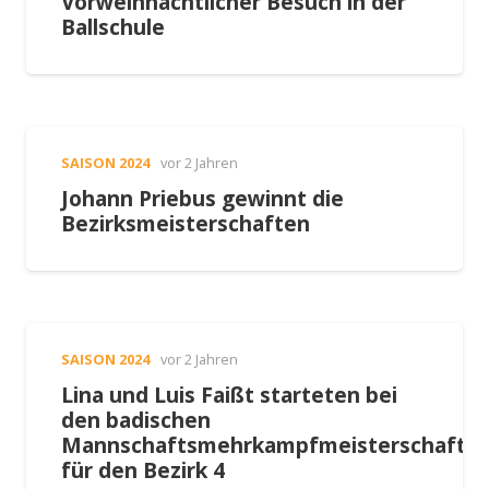
Vorweihnachtlicher Besuch in der
Ballschule
SAISON 2024
vor 2 Jahren
Johann Priebus gewinnt die
Bezirksmeisterschaften
SAISON 2024
vor 2 Jahren
Lina und Luis Faißt starteten bei
den badischen
Mannschaftsmehrkampfmeisterschafte
für den Bezirk 4