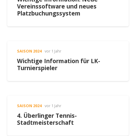
Vereinssoftware und neues
Platzbuchungssystem
SAISON 2024
vor 1 Jahr
Wichtige Information für LK-
Turnierspieler
SAISON 2024
vor 1 Jahr
4. Überlinger Tennis-
Stadtmeisterschaft