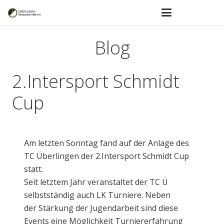
Blog
2.Intersport Schmidt
Cup
Am letzten Sonntag fand auf der Anlage des
TC Überlingen der 2.Intersport Schmidt Cup
statt.
Seit letztem Jahr veranstaltet der TC Ü
selbstständig auch LK Turniere. Neben
der Stärkung der Jugendarbeit sind diese
Events eine Möglichkeit Turniererfahrung