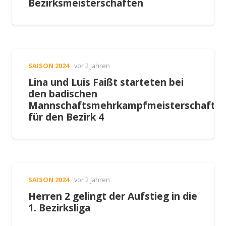
Bezirksmeisterschaften
SAISON 2024
vor 2 Jahren
Lina und Luis Faißt starteten bei
den badischen
Mannschaftsmehrkampfmeisterschafte
für den Bezirk 4
SAISON 2024
vor 2 Jahren
Herren 2 gelingt der Aufstieg in die
1. Bezirksliga