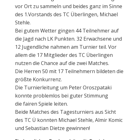
vor Ort zu sammeln und beides ganz im Sinne
des 1.Vorstands des TC Überlingen, Michael
Stehle.
Bei gutem Wetter gingen 44 Teilnehmer auf
die Jagd nach LK Punkten. 32 Erwachsene und
12 Jugendliche nahmen am Turnier teil. Vor
allem die 17 Mitglieder des TC Überlingen
nutzen die Chance auf die zwei Matches.
Die Herren 50 mit 17 Teilnehmern bildeten die
größte Konkurrenz.
Die Turnierleitung um Peter Oroszpataki
konnte problemlos bei guter Stimmung
die fairen Spiele leiten.
Beide Matches des Tagesturniers aus Sicht
des TC Ü konnten Michael Stehle, Almir Komic
und Sebastian Dietze gewinnen!