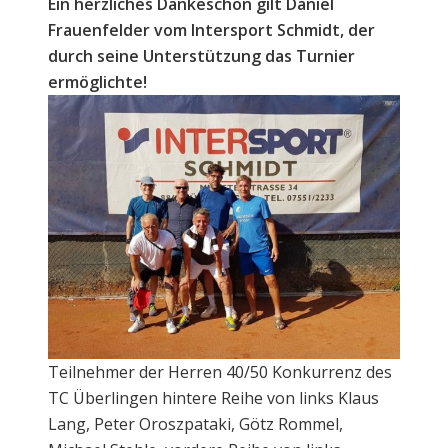
Ein herzliches Dankeschön gilt Daniel
Frauenfelder vom Intersport Schmidt, der
durch seine Unterstützung das Turnier
ermöglichte!
Teilnehmer der Herren 40/50 Konkurrenz des
TC Überlingen hintere Reihe von links Klaus
Lang, Peter Oroszpataki, Götz Rommel,