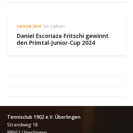
SAISON 2024
vor 2 Jahren
Daniel Escoriaza Fritschi gewinnt
den Primtal-Junior-Cup 2024
Tennisclub 1902 e.V. Überlingen
Strandweg 18
88662 Überlingen