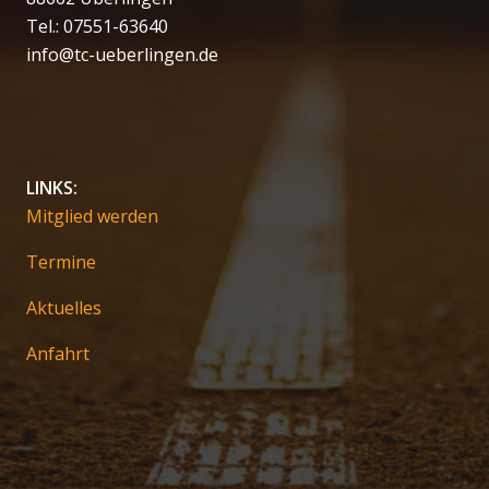
Tel.: 07551-63640
info@tc-ueberlingen.de
LINKS:
Mitglied werden
Termine
Aktuelles
Anfahrt