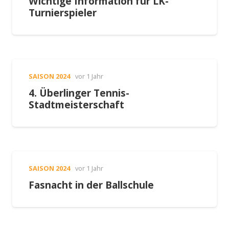
Wichtige Information für LK-
Turnierspieler
SAISON 2024
vor 1 Jahr
4. Überlinger Tennis-
Stadtmeisterschaft
SAISON 2024
vor 1 Jahr
Fasnacht in der Ballschule