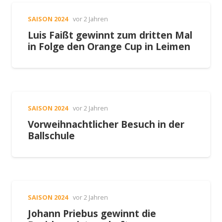
SAISON 2024
vor 2 Jahren
Luis Faißt gewinnt zum dritten Mal
in Folge den Orange Cup in Leimen
SAISON 2024
vor 2 Jahren
Vorweihnachtlicher Besuch in der
Ballschule
SAISON 2024
vor 2 Jahren
Johann Priebus gewinnt die