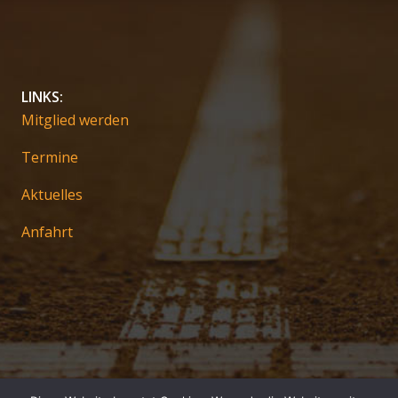
LINKS:
Mitglied werden
Termine
Aktuelles
Anfahrt