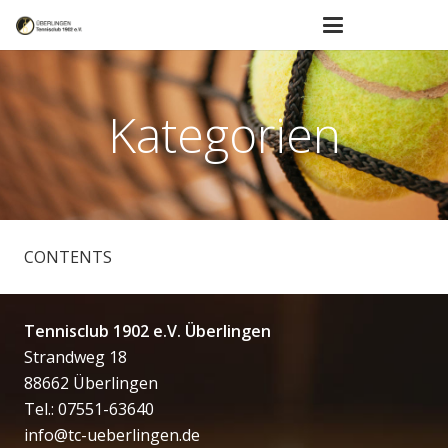
Kategorien
CONTENTS
Tennisclub 1902 e.V. Überlingen
Strandweg 18
88662 Überlingen
Tel.: 07551-63640
info@tc-ueberlingen.de