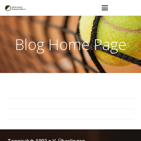
Blog Home Page